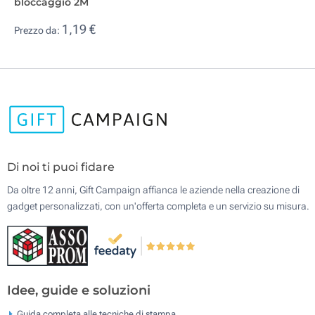
bloccaggio 2M
1,19 €
Prezzo da:
Di noi ti puoi fidare
Da oltre 12 anni, Gift Campaign affianca le aziende nella creazione di
gadget personalizzati, con un'offerta completa e un servizio su misura.
Idee, guide e soluzioni
Guida completa alle tecniche di stampa