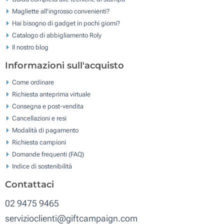
Magliette all'ingrosso convenienti?
Hai bisogno di gadget in pochi giorni?
Catalogo di abbigliamento Roly
Il nostro blog
Informazioni sull'acquisto
Come ordinare
Richiesta anteprima virtuale
Consegna e post-vendita
Cancellazioni e resi
Modalità di pagamento
Richiesta campioni
Domande frequenti (FAQ)
Indice di sostenibilità
Contattaci
02 9475 9465
servizioclienti@giftcampaign.com