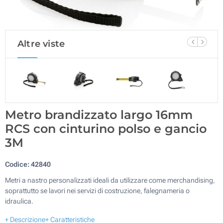
Altre viste
Metro brandizzato largo 16mm
RCS con cinturino polso e gancio
3M
Codice:
42840
Metri a nastro personalizzati ideali da utilizzare come merchandising,
soprattutto se lavori nei servizi di costruzione, falegnameria o
idraulica.
+ Descrizione
+ Caratteristiche