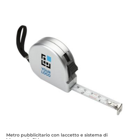
Metro pubblicitario con laccetto e sistema di