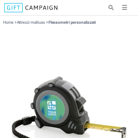
☰
Home
Attrezzi multiuso
Flessometri personalizzati