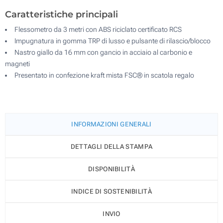
Caratteristiche principali
Flessometro da 3 metri con ABS riciclato certificato RCS
Impugnatura in gomma TRP di lusso e pulsante di rilascio/blocco
Nastro giallo da 16 mm con gancio in acciaio al carbonio e
magneti
Presentato in confezione kraft mista FSC® in scatola regalo
INFORMAZIONI GENERALI
DETTAGLI DELLA STAMPA
DISPONIBILITÀ
INDICE DI SOSTENIBILITÀ
INVIO