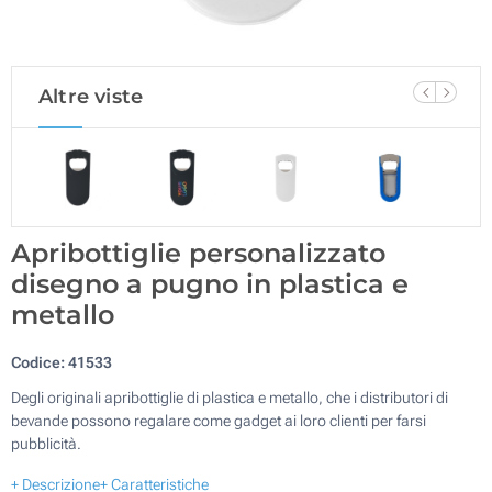
Altre viste
Apribottiglie personalizzato
disegno a pugno in plastica e
metallo
Codice:
41533
Degli originali apribottiglie di plastica e metallo, che i distributori di
bevande possono regalare come gadget ai loro clienti per farsi
pubblicità.
+ Descrizione
+ Caratteristiche