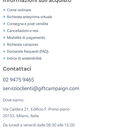
Informazioni sull'acquisto
Come ordinare
Richiesta anteprima virtuale
Consegna e post-vendita
Cancellazioni e resi
Modalità di pagamento
Richiesta campioni
Domande frequenti (FAQ)
Indice di sostenibilità
Contattaci
02 9475 9465
servizioclienti@giftcampaign.com
Dove siamo:
Via Caldera 21, Edificio F, Primo piano
20153, Milano, Italia
Da lunedì a venerdì dalle 08.00 alle 15.00