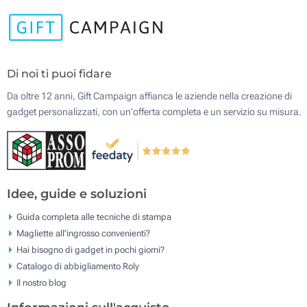
Di noi ti puoi fidare
Da oltre 12 anni, Gift Campaign affianca le aziende nella creazione di
gadget personalizzati, con un'offerta completa e un servizio su misura.
Idee, guide e soluzioni
Guida completa alle tecniche di stampa
Magliette all'ingrosso convenienti?
Hai bisogno di gadget in pochi giorni?
Catalogo di abbigliamento Roly
Il nostro blog