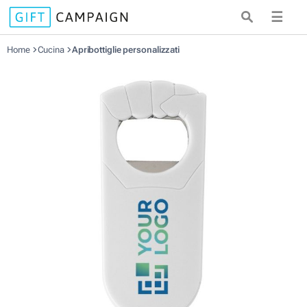
☰
Home
Cucina
Apribottiglie personalizzati