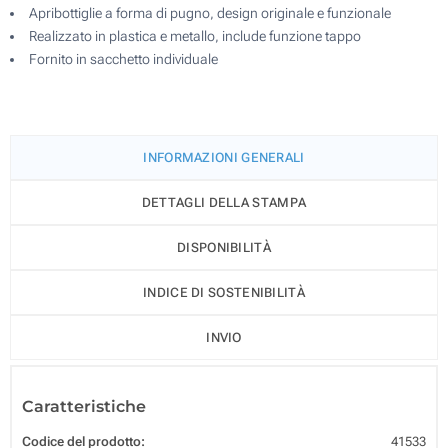
Apribottiglie a forma di pugno, design originale e funzionale
Realizzato in plastica e metallo, include funzione tappo
Fornito in sacchetto individuale
INFORMAZIONI GENERALI
DETTAGLI DELLA STAMPA
DISPONIBILITÀ
INDICE DI SOSTENIBILITÀ
INVIO
Caratteristiche
Codice del prodotto:
41533