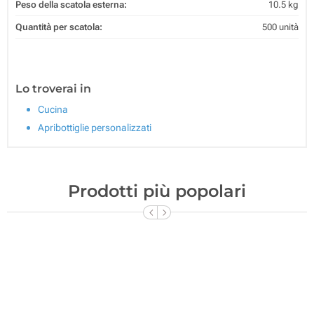
Peso della scatola esterna:
10.5 kg
Quantità per scatola:
500 unità
Lo troverai in
Cucina
Apribottiglie personalizzati
Prodotti più popolari