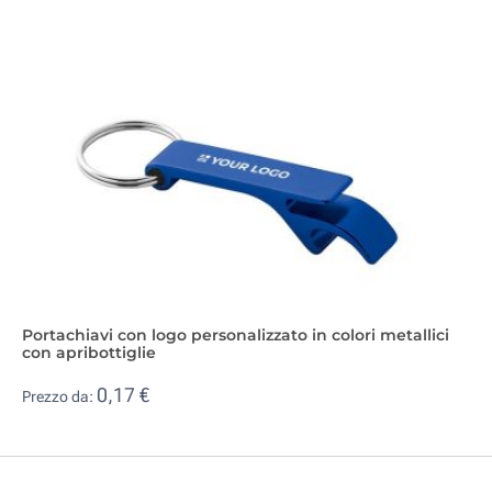
Portachiavi con logo personalizzato in colori metallici
con apribottiglie
0,17 €
Prezzo da: