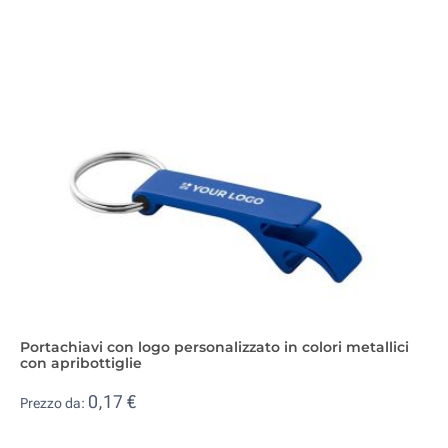
Portachiavi con logo personalizzato in colori metallici
con apribottiglie
0,17 €
Prezzo da: