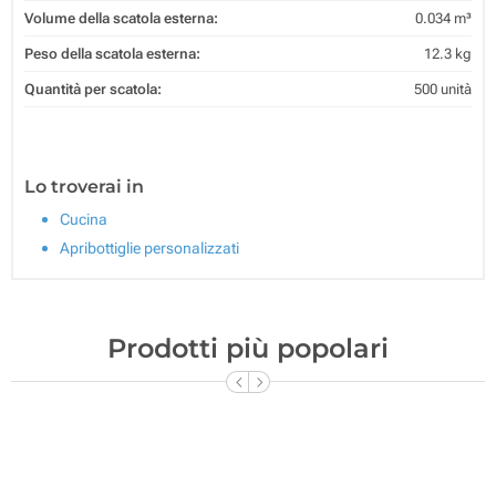
Volume della scatola esterna:
0.034 m³
Peso della scatola esterna:
12.3 kg
Quantità per scatola:
500 unità
Lo troverai in
Cucina
Apribottiglie personalizzati
Prodotti più popolari