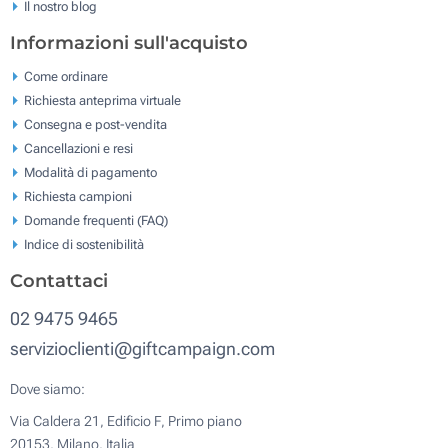
Il nostro blog
Informazioni sull'acquisto
Come ordinare
Richiesta anteprima virtuale
Consegna e post-vendita
Cancellazioni e resi
Modalità di pagamento
Richiesta campioni
Domande frequenti (FAQ)
Indice di sostenibilità
Contattaci
02 9475 9465
servizioclienti@giftcampaign.com
Dove siamo:
Via Caldera 21, Edificio F, Primo piano
20153, Milano, Italia