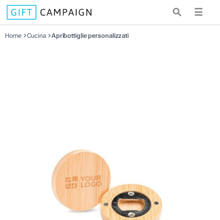
☰
Home
Cucina
Apribottiglie personalizzati