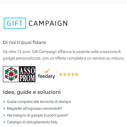
Di noi ti puoi fidare
Da oltre 12 anni, Gift Campaign affianca le aziende nella creazione di
gadget personalizzati, con un'offerta completa e un servizio su misura.
Idee, guide e soluzioni
Guida completa alle tecniche di stampa
Magliette all'ingrosso convenienti?
Hai bisogno di gadget in pochi giorni?
Catalogo di abbigliamento Roly