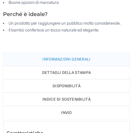
Buone opzioni di marcatura
Perché è ideale?
Un prodotto per raggiungere un pubblico molto considerevole.
Il bambù conferisce un tocco naturale ed elegante.
INFORMAZIONI GENERALI
DETTAGLI DELLA STAMPA
DISPONIBILITÀ
INDICE DI SOSTENIBILITÀ
INVIO