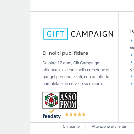
I
s
Di noi ti puoi fidare
Da oltre 12 anni, Gift Campaign
gi
affianca le aziende nella creazione di
gadget personalizzati, con un'offerta
completa e un servizio su misura.
Chi siamo
Attenzione al cliente