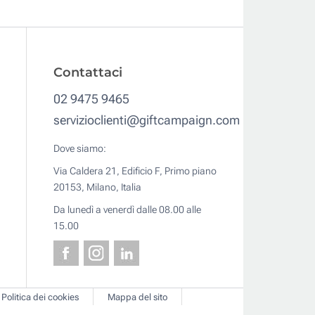
Contattaci
02 9475 9465
servizioclienti@giftcampaign.com
Dove siamo:
Via Caldera 21, Edificio F, Primo piano
20153, Milano, Italia
Da lunedì a venerdì dalle 08.00 alle
15.00
Politica dei cookies
Mappa del sito