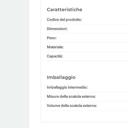
Caratteristiche
Codice del prodotto:
Dimensioni:
Peso:
Materiale:
Capacità:
Imballaggio
Imballaggio intermedio:
Misure della scatola esterna:
Volume della scatola esterna: