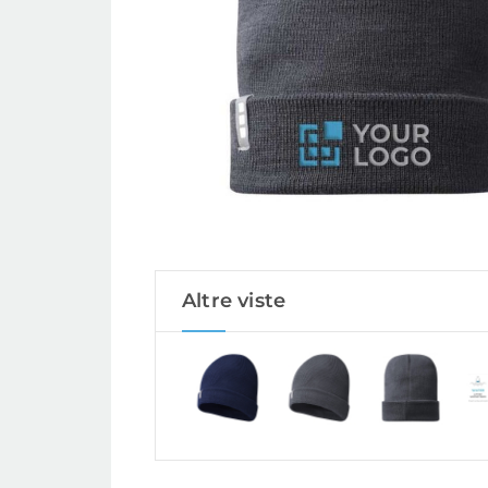
Altre viste