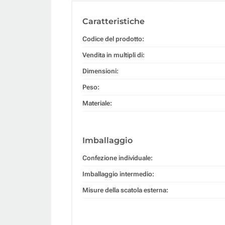
Caratteristiche
Codice del prodotto:
Vendita in multipli di:
Dimensioni:
Peso:
Materiale:
Imballaggio
Confezione individuale:
Imballaggio intermedio:
Misure della scatola esterna: