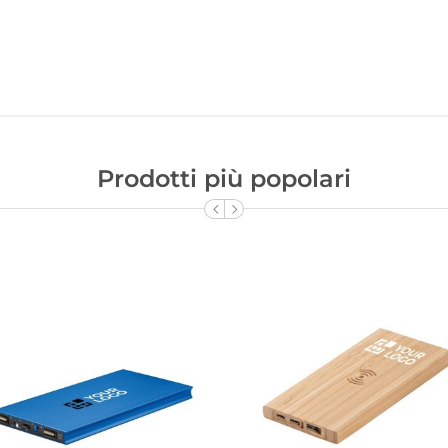
Prodotti più popolari