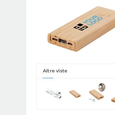
Altre viste