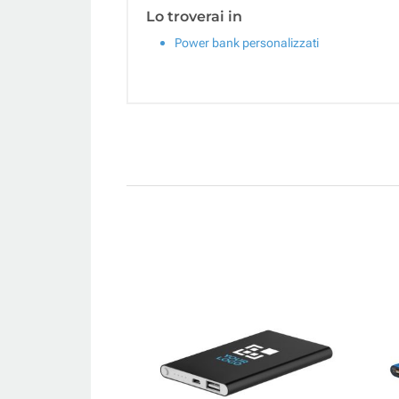
Lo troverai in
Power bank personalizzati