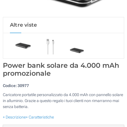
Altre viste
Power bank solare da 4.000 mAh
promozionale
Codice:
30977
Caricatore portatile personalizzato da 4.000 mAh con pannello solare
in alluminio. Grazie a questo regalo i tuoi clienti non rimarranno mai
senza batteria.
+ Descrizione
+ Caratteristiche