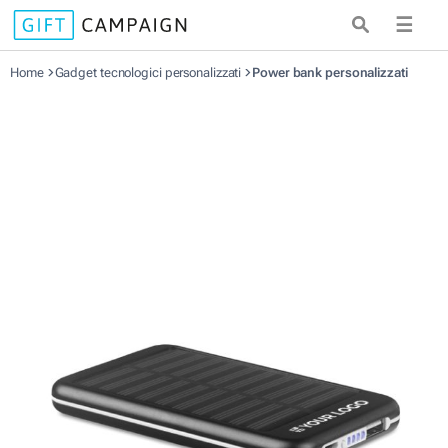
☰
Home
Gadget tecnologici personalizzati
Power bank personalizzati