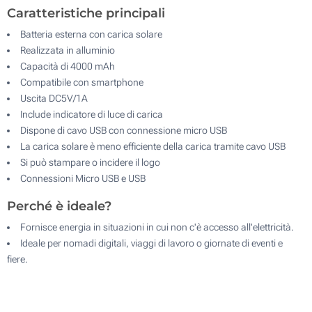
Caratteristiche principali
Batteria esterna con carica solare
Realizzata in alluminio
Capacità di 4000 mAh
Compatibile con smartphone
Uscita DC5V/1A
Include indicatore di luce di carica
Dispone di cavo USB con connessione micro USB
La carica solare è meno efficiente della carica tramite cavo USB
Si può stampare o incidere il logo
Connessioni Micro USB e USB
Perché è ideale?
Fornisce energia in situazioni in cui non c'è accesso all'elettricità.
Ideale per nomadi digitali, viaggi di lavoro o giornate di eventi e
fiere.