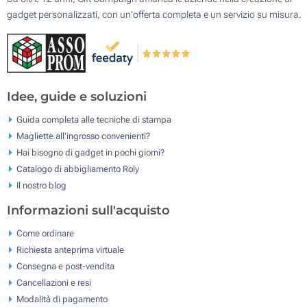
gadget personalizzati, con un'offerta completa e un servizio su misura.
Idee, guide e soluzioni
Guida completa alle tecniche di stampa
Magliette all'ingrosso convenienti?
Hai bisogno di gadget in pochi giorni?
Catalogo di abbigliamento Roly
Il nostro blog
Informazioni sull'acquisto
Come ordinare
Richiesta anteprima virtuale
Consegna e post-vendita
Cancellazioni e resi
Modalità di pagamento