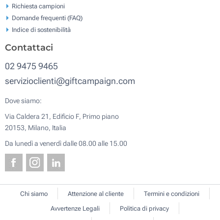
Richiesta campioni
Domande frequenti (FAQ)
Indice di sostenibilità
Contattaci
02 9475 9465
servizioclienti@giftcampaign.com
Dove siamo:
Via Caldera 21, Edificio F, Primo piano
20153, Milano, Italia
Da lunedì a venerdì dalle 08.00 alle 15.00
Chi siamo
Attenzione al cliente
Termini e condizioni
Avvertenze Legali
Politica di privacy