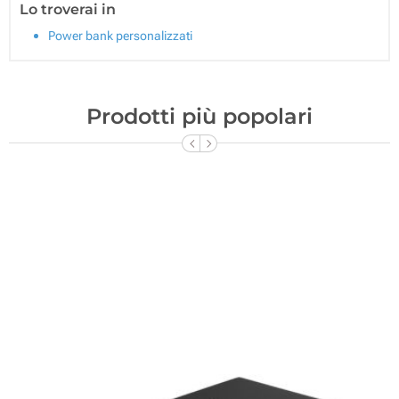
Lo troverai in
Power bank personalizzati
Prodotti più popolari