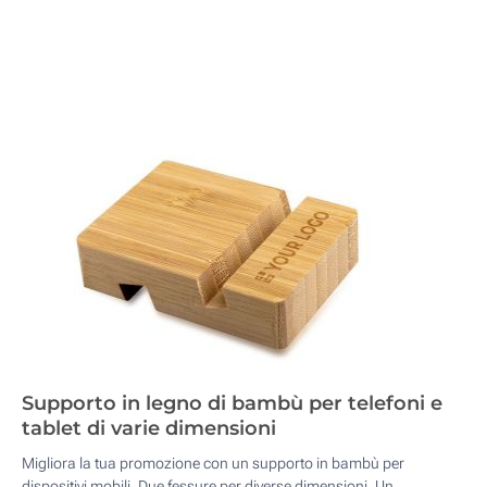
Supporto in legno di bambù per telefoni e
tablet di varie dimensioni
Migliora la tua promozione con un supporto in bambù per
dispositivi mobili. Due fessure per diverse dimensioni. Un