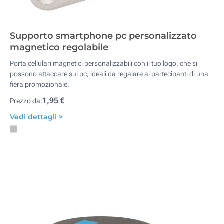
Supporto smartphone pc personalizzato
magnetico regolabile
Porta cellulari magnetici personalizzabili con il tuo logo, che si
possono attaccare sul pc, ideali da regalare ai partecipanti di una
fiera promozionale.
1,95 €
Prezzo da:
Vedi dettagli >