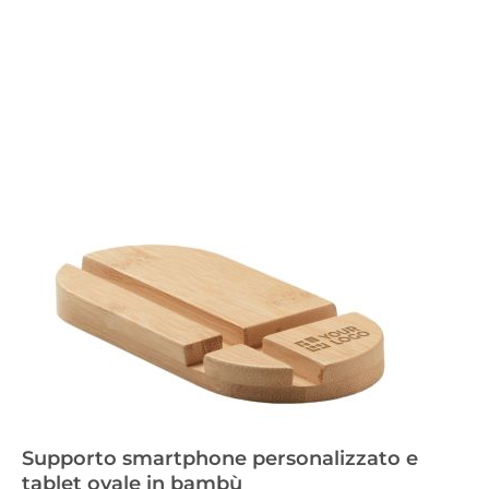
Supporto smartphone personalizzato e
tablet ovale in bambù