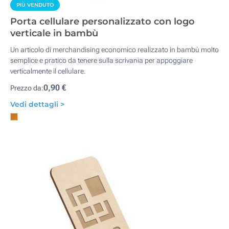
PIÙ VENDUTO
Porta cellulare personalizzato con logo
verticale in bambù
Un articolo di merchandising economico realizzato in bambù molto
semplice e pratico da tenere sulla scrivania per appoggiare
verticalmente il cellulare.
0,90 €
Prezzo da:
Vedi dettagli >