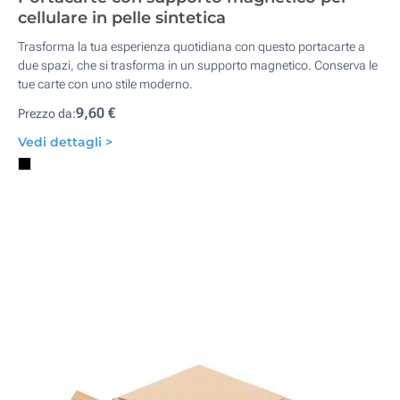
cellulare in pelle sintetica
Trasforma la tua esperienza quotidiana con questo portacarte a
due spazi, che si trasforma in un supporto magnetico. Conserva le
tue carte con uno stile moderno.
9,60 €
Prezzo da:
Vedi dettagli >