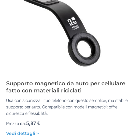
Supporto magnetico da auto per cellulare
fatto con materiali riciclati
Usa con sicurezza il tuo telefono con questo semplice, ma stabile
supporto per auto. Compatibile con modelli magnetici: offre
sicurezza e flessibilità.
5,87 €
Prezzo da:
Vedi dettagli >