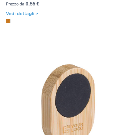
0,56 €
Prezzo da:
Vedi dettagli >