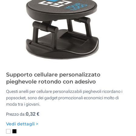
Supporto cellulare personalizzato
pieghevole rotondo con adesivo
Questi anelli per cellulare personalizzabili pieghevoli ricordano i
popsocket, sono dei gadget promozionali economici molto di
moda tra i giovani.
0,32 €
Prezzo da:
Vedi dettagli >