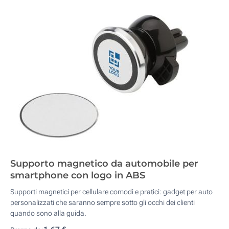
Supporto magnetico da automobile per
smartphone con logo in ABS
Supporti magnetici per cellulare comodi e pratici: gadget per auto
personalizzati che saranno sempre sotto gli occhi dei clienti
quando sono alla guida.