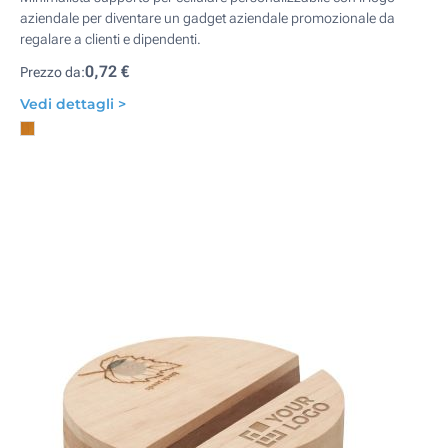
aziendale per diventare un gadget aziendale promozionale da
regalare a clienti e dipendenti.
0,72 €
Prezzo da:
Vedi dettagli >