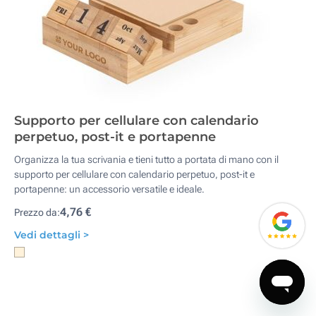
Supporto per cellulare con calendario
perpetuo, post-it e portapenne
Organizza la tua scrivania e tieni tutto a portata di mano con il
supporto per cellulare con calendario perpetuo, post-it e
portapenne: un accessorio versatile e ideale.
4,76 €
Prezzo da:
Vedi dettagli >