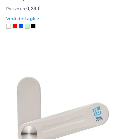
0,23 €
Prezzo da:
Vedi dettagli >