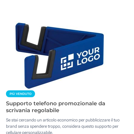
PIÙ VENDUTO
Supporto telefono promozionale da
scrivania regolabile
Se stai cercando un articolo economico per pubblicizzare il tuo
brand senza spendere troppo, considera questo supporto per
cellulare personalizzabile.