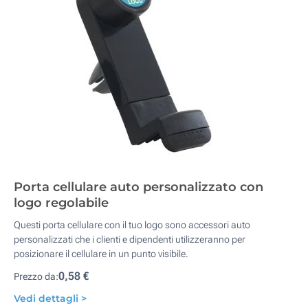
Porta cellulare auto personalizzato con
logo regolabile
Questi porta cellulare con il tuo logo sono accessori auto
personalizzati che i clienti e dipendenti utilizzeranno per
posizionare il cellulare in un punto visibile.
0,58 €
Prezzo da:
Vedi dettagli >