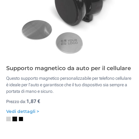
Supporto magnetico da auto per il cellulare
Questo supporto magnetico personalizzabile per telefono cellulare
è ideale per l'auto e garantisce che il tuo dispositivo sia sempre a
portata di mano e sicuro.
1,87 €
Prezzo da:
Vedi dettagli >