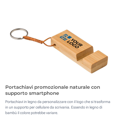
Portachiavi promozionale naturale con
supporto smartphone
Portachiavi in legno da personalizzare con il logo che si trasforma
in un supporto per cellulare da scrivania. Essendo in legno di
bambù il colore potrebbe variare.