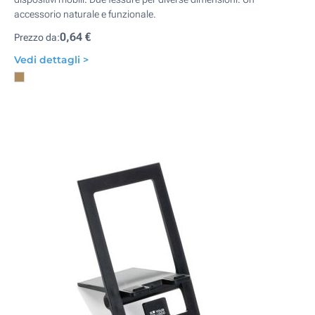
accessorio naturale e funzionale.
0,64 €
Prezzo da:
Vedi dettagli >