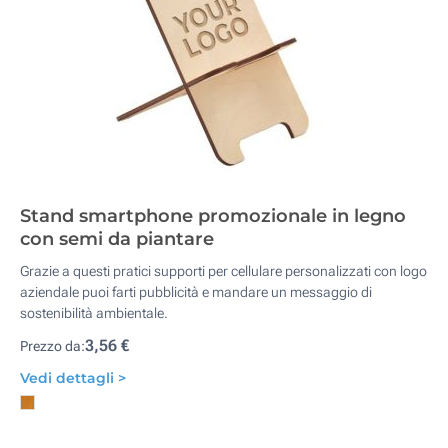
Stand smartphone promozionale in legno
con semi da piantare
Grazie a questi pratici supporti per cellulare personalizzati con logo
aziendale puoi farti pubblicità e mandare un messaggio di
sostenibilità ambientale.
3,56 €
Prezzo da:
Vedi dettagli >