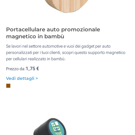
Portacellulare auto promozionale
magnetico in bambù
Se lavori nel settore automotive e vuoi dei gadget per auto
personalizzati per i tuoi clienti, scopri questo supporto magnetico
per cellulari realizzato in bambù.
1,75 €
Prezzo da:
Vedi dettagli >