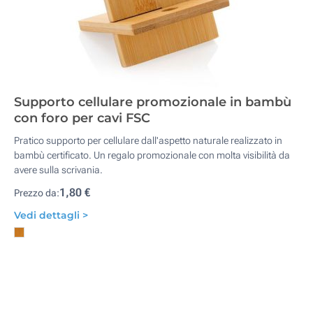
Supporto cellulare promozionale in bambù
con foro per cavi FSC
Pratico supporto per cellulare dall'aspetto naturale realizzato in
bambù certificato. Un regalo promozionale con molta visibilità da
avere sulla scrivania.
1,80 €
Prezzo da:
Vedi dettagli >