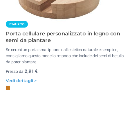
ESAURITO
Porta cellulare personalizzato in legno con
semi da piantare
Se cerchi un porta smartphone dall'estetica naturale e semplice,
consigliamo questo modello rotondo che include dei semi di betulla
da poter piantare.
2,91 €
Prezzo da:
Vedi dettagli >