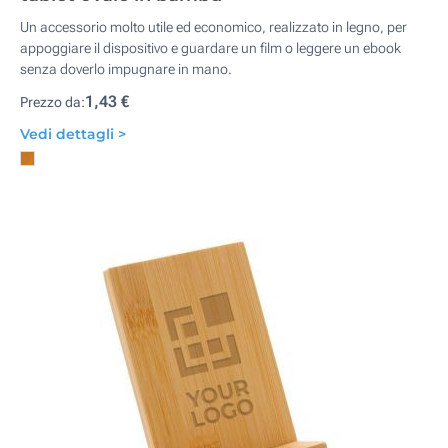
Un accessorio molto utile ed economico, realizzato in legno, per
appoggiare il dispositivo e guardare un film o leggere un ebook
senza doverlo impugnare in mano.
1,43 €
Prezzo da:
Vedi dettagli >