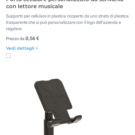
con lettore musicale
Supporto per cellulare in plastica ricoperto da uno strato di plastica
trasparente che si può personalizzare con il logo dell'azienda e
regalare.
0,56 €
Prezzo da:
Vedi dettagli >