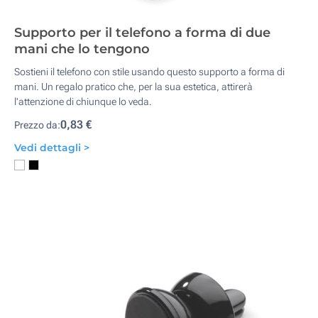
Supporto per il telefono a forma di due
mani che lo tengono
Sostieni il telefono con stile usando questo supporto a forma di
mani. Un regalo pratico che, per la sua estetica, attirerà
l'attenzione di chiunque lo veda.
0,83 €
Prezzo da:
Vedi dettagli >