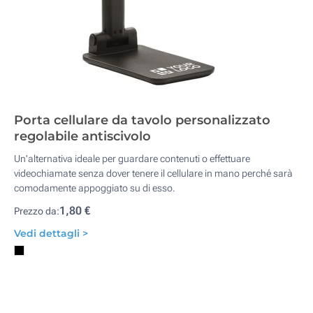
Porta cellulare da tavolo personalizzato
regolabile antiscivolo
Un'alternativa ideale per guardare contenuti o effettuare
videochiamate senza dover tenere il cellulare in mano perché sarà
comodamente appoggiato su di esso.
1,80 €
Prezzo da:
Vedi dettagli >