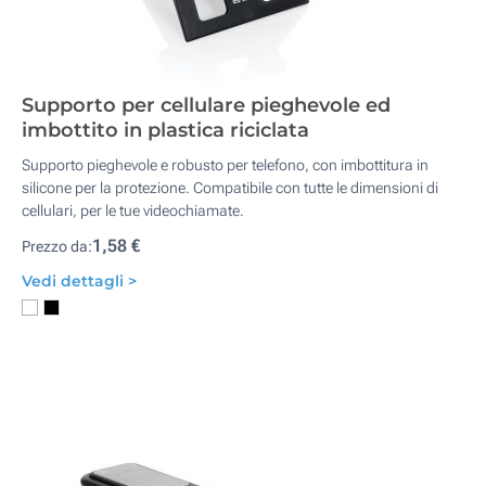
Supporto per cellulare pieghevole ed
imbottito in plastica riciclata
Supporto pieghevole e robusto per telefono, con imbottitura in
silicone per la protezione. Compatibile con tutte le dimensioni di
cellulari, per le tue videochiamate.
1,58 €
Prezzo da:
Vedi dettagli >