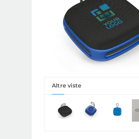
Altre viste