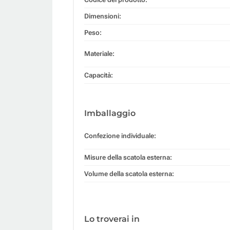
Dimensioni:
Peso:
Materiale:
Capacità:
Imballaggio
Confezione individuale:
Misure della scatola esterna:
Volume della scatola esterna:
Lo troverai in