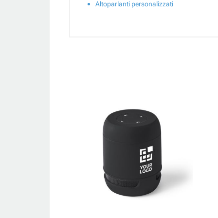
Altoparlanti personalizzati