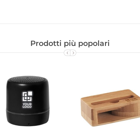
Prodotti più popolari