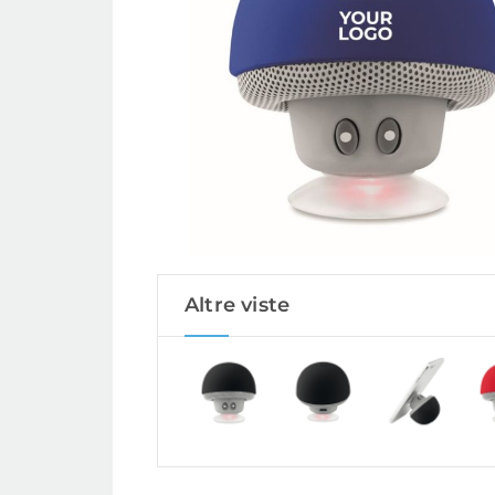
Altre viste