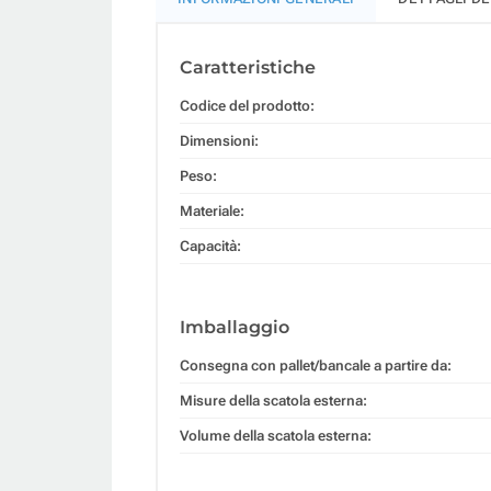
Caratteristiche
Codice del prodotto:
Dimensioni:
Peso:
Materiale:
Capacità:
Imballaggio
Consegna con pallet/bancale a partire da:
Misure della scatola esterna:
Volume della scatola esterna: