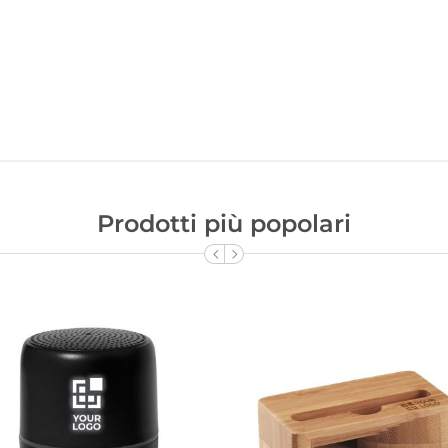
Prodotti più popolari