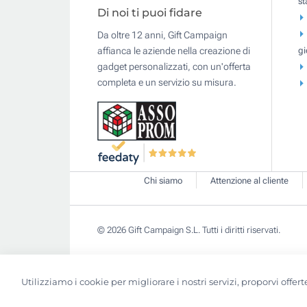
s
Di noi ti puoi fidare
Da oltre 12 anni, Gift Campaign
gi
affianca le aziende nella creazione di
gadget personalizzati, con un'offerta
completa e un servizio su misura.
Chi siamo
Attenzione al cliente
© 2026 Gift Campaign S.L. Tutti i diritti riservati.
Utilizziamo i cookie per migliorare i nostri servizi, proporvi off