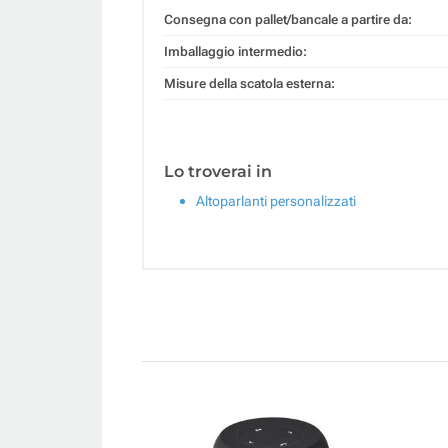
Consegna con pallet/bancale a partire da:
Imballaggio intermedio:
Misure della scatola esterna:
Lo troverai in
Altoparlanti personalizzati