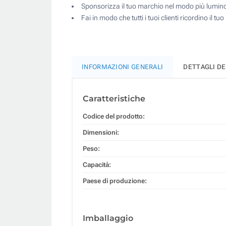
Sponsorizza il tuo marchio nel modo più lumino
Fai in modo che tutti i tuoi clienti ricordino i
INFORMAZIONI GENERALI
DETTAGLI D
Caratteristiche
Codice del prodotto:
Dimensioni:
Peso:
Capacità:
Paese di produzione:
Imballaggio