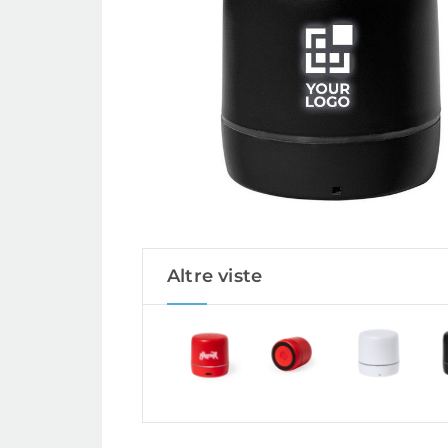
Altre viste