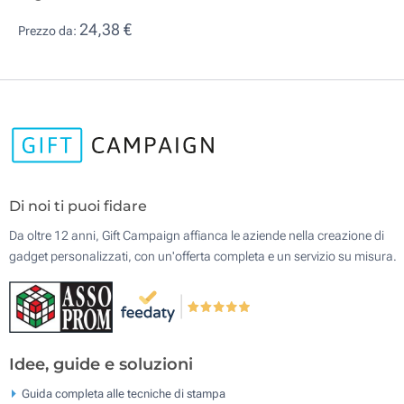
24,38 €
Prezzo da:
Di noi ti puoi fidare
Da oltre 12 anni, Gift Campaign affianca le aziende nella creazione di
gadget personalizzati, con un'offerta completa e un servizio su misura.
Idee, guide e soluzioni
Guida completa alle tecniche di stampa