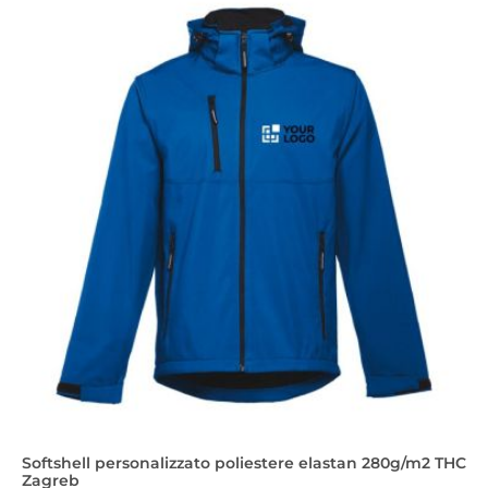
Softshell personalizzato poliestere elastan 280g/m2 THC
Zagreb