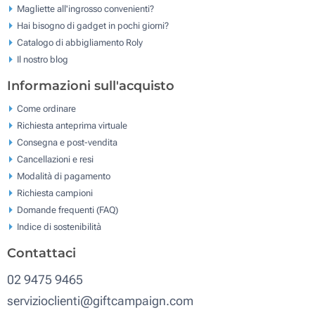
Magliette all'ingrosso convenienti?
Hai bisogno di gadget in pochi giorni?
Catalogo di abbigliamento Roly
Il nostro blog
Informazioni sull'acquisto
Come ordinare
Richiesta anteprima virtuale
Consegna e post-vendita
Cancellazioni e resi
Modalità di pagamento
Richiesta campioni
Domande frequenti (FAQ)
Indice di sostenibilità
Contattaci
02 9475 9465
servizioclienti@giftcampaign.com