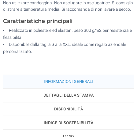
Non utilizzare candeggina. Non asciugare in asciugatrice. Si consiglia
di stirare a temperatura media. Si raccomanda di non lavare a secco.
Caratteristiche principali
Realizzato in poliestere ed elastan, peso 300 g/m2 per resistenza e
flessibilità.
Disponibile dalla taglia S alla XXL, ideale come regalo aziendale
personalizzato.
INFORMAZIONI GENERALI
DETTAGLI DELLA STAMPA
DISPONIBILITÀ
INDICE DI SOSTENIBILITÀ
INVIO