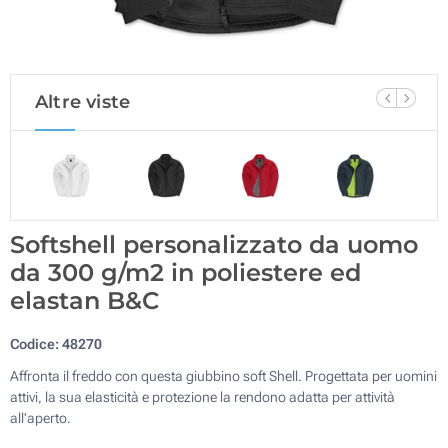
Altre viste
Softshell personalizzato da uomo
da 300 g/m2 in poliestere ed
elastan B&C
Codice:
48270
Affronta il freddo con questa giubbino soft Shell. Progettata per uomini
attivi, la sua elasticità e protezione la rendono adatta per attività
all'aperto.