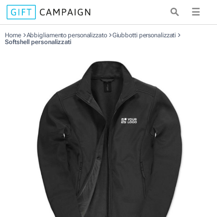
☰
Home
Abbigliamento personalizzato
Giubbotti personalizzati
Softshell personalizzati