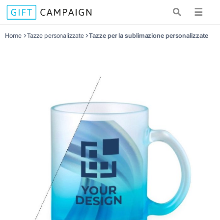
☰
Home
Tazze personalizzate
Tazze per la sublimazione personalizzate