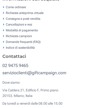
Come ordinare
Richiesta anteprima virtuale
Consegna e post-vendita
Cancellazioni e resi
Modalità di pagamento
Richiesta campioni
Domande frequenti (FAQ)
Indice di sostenibilità
Contattaci
02 9475 9465
servizioclienti@giftcampaign.com
Dove siamo:
Via Caldera 21, Edificio F, Primo piano
20153, Milano, Italia
Da lunedì a venerdì dalle 08.00 alle 15.00