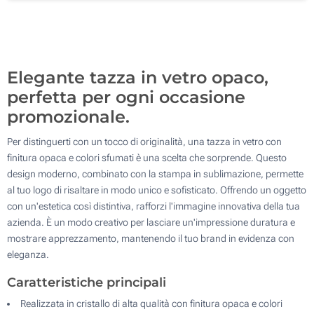
1200
Aggiorna
Quantità desiderata :
Elegante tazza in vetro opaco,
perfetta per ogni occasione
promozionale.
Per distinguerti con un tocco di originalità, una tazza in vetro con
finitura opaca e colori sfumati è una scelta che sorprende. Questo
design moderno, combinato con la stampa in sublimazione, permette
al tuo logo di risaltare in modo unico e sofisticato. Offrendo un oggetto
con un'estetica così distintiva, rafforzi l'immagine innovativa della tua
azienda. È un modo creativo per lasciare un'impressione duratura e
mostrare apprezzamento, mantenendo il tuo brand in evidenza con
eleganza.
Caratteristiche principali
Realizzata in cristallo di alta qualità con finitura opaca e colori