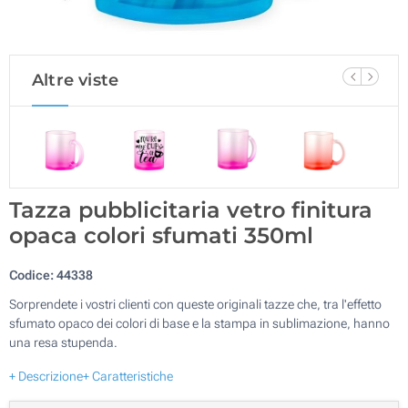
Altre viste
Tazza pubblicitaria vetro finitura
opaca colori sfumati 350ml
Codice:
44338
Sorprendete i vostri clienti con queste originali tazze che, tra l'effetto
sfumato opaco dei colori di base e la stampa in sublimazione, hanno
una resa stupenda.
+ Descrizione
+ Caratteristiche