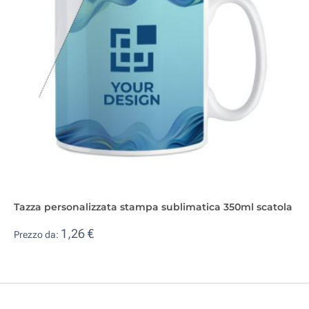
Tazza personalizzata stampa sublimatica 350ml scatola
1,26 €
Prezzo da: