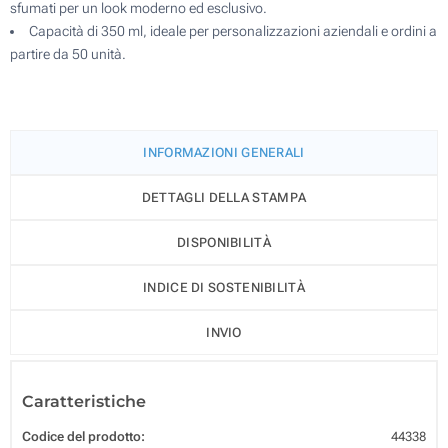
sfumati per un look moderno ed esclusivo.
Capacità di 350 ml, ideale per personalizzazioni aziendali e ordini a
partire da 50 unità.
INFORMAZIONI GENERALI
DETTAGLI DELLA STAMPA
DISPONIBILITÀ
INDICE DI SOSTENIBILITÀ
INVIO
Caratteristiche
Codice del prodotto:
44338