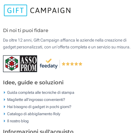
Di noi ti puoi fidare
Da oltre 12 anni, Gift Campaign affianca le aziende nella creazione di
gadget personalizzati, con un'offerta completa e un servizio su misura.
Idee, guide e soluzioni
Guida completa alle tecniche di stampa
Magliette all'ingrosso convenienti?
Hai bisogno di gadget in pochi giorni?
Catalogo di abbigliamento Roly
Il nostro blog
Informazioni sull'acquisto