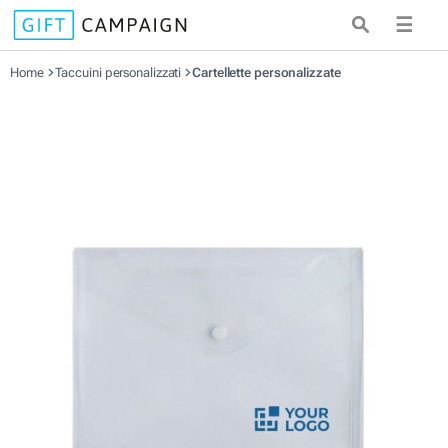
☰
Home
Taccuini personalizzati
Cartellette personalizzate