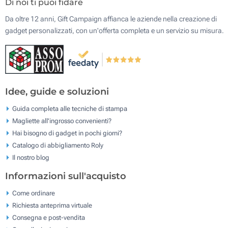
Di noi ti puoi fidare
Da oltre 12 anni, Gift Campaign affianca le aziende nella creazione di
gadget personalizzati, con un'offerta completa e un servizio su misura.
Idee, guide e soluzioni
Guida completa alle tecniche di stampa
Magliette all'ingrosso convenienti?
Hai bisogno di gadget in pochi giorni?
Catalogo di abbigliamento Roly
Il nostro blog
Informazioni sull'acquisto
Come ordinare
Richiesta anteprima virtuale
Consegna e post-vendita