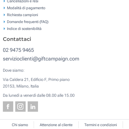
Cancellazioni e resi
Modalità di pagamento
Richiesta campioni
Domande frequenti (FAQ)
Indice di sostenibilità
Contattaci
02 9475 9465
servizioclienti@giftcampaign.com
Dove siamo:
Via Caldera 21, Edificio F, Primo piano
20153, Milano, Italia
Da lunedì a venerdì dalle 08.00 alle 15.00
Chi siamo
Attenzione al cliente
Termini e condizioni