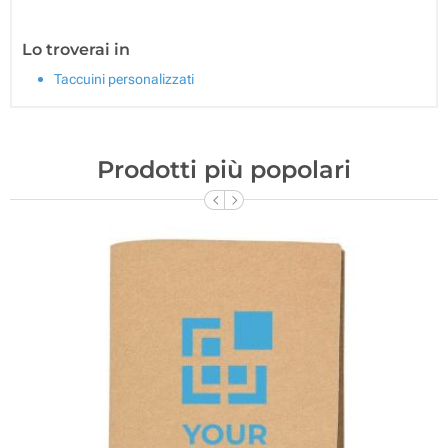
Lo troverai in
Taccuini personalizzati
Prodotti più popolari