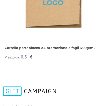
Cartella portablocco A4 promozionale fogli 400g/m2
0,51 €
Prezzo da: