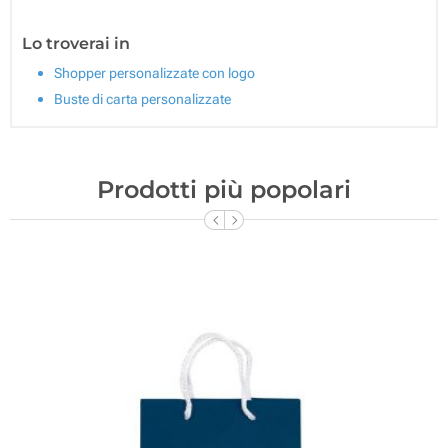
Lo troverai in
Shopper personalizzate con logo
Buste di carta personalizzate
Prodotti più popolari