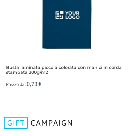
Busta laminata piccola colorata con manici in corda
stampata 200g/m2
0,73 €
Prezzo da: