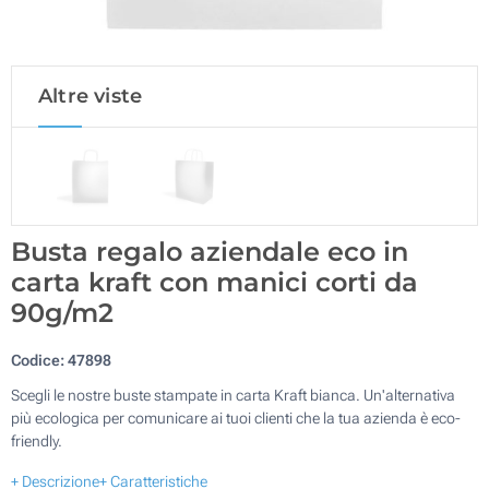
Altre viste
Busta regalo aziendale eco in
carta kraft con manici corti da
90g/m2
Codice:
47898
Scegli le nostre buste stampate in carta Kraft bianca. Un'alternativa
più ecologica per comunicare ai tuoi clienti che la tua azienda è eco-
friendly.
+ Descrizione
+ Caratteristiche