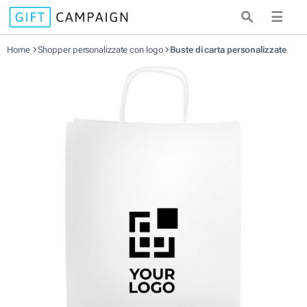
☰
Home
Shopper personalizzate con logo
Buste di carta personalizzate