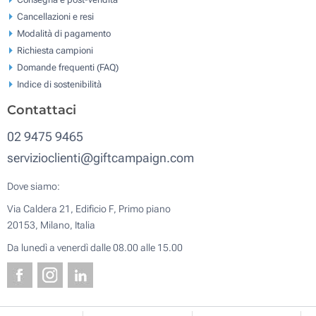
Cancellazioni e resi
Modalità di pagamento
Richiesta campioni
Domande frequenti (FAQ)
Indice di sostenibilità
Contattaci
02 9475 9465
servizioclienti@giftcampaign.com
Dove siamo:
Via Caldera 21, Edificio F, Primo piano
20153, Milano, Italia
Da lunedì a venerdì dalle 08.00 alle 15.00