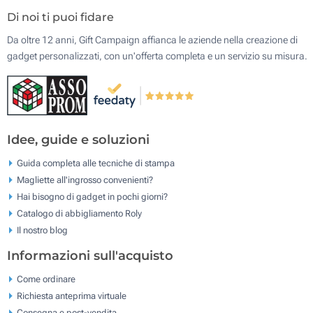
Di noi ti puoi fidare
Da oltre 12 anni, Gift Campaign affianca le aziende nella creazione di
gadget personalizzati, con un'offerta completa e un servizio su misura.
Idee, guide e soluzioni
Guida completa alle tecniche di stampa
Magliette all'ingrosso convenienti?
Hai bisogno di gadget in pochi giorni?
Catalogo di abbigliamento Roly
Il nostro blog
Informazioni sull'acquisto
Come ordinare
Richiesta anteprima virtuale
Consegna e post-vendita