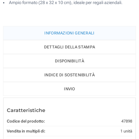
Ampio formato (28 x 32 x 10 cm), ideale per regali aziendali.
INFORMAZIONI GENERALI
DETTAGLI DELLA STAMPA
DISPONIBILITÀ
INDICE DI SOSTENIBILITÀ
INVIO
Caratteristiche
Codice del prodotto:
47898
Vendita in multipli di:
1 unità