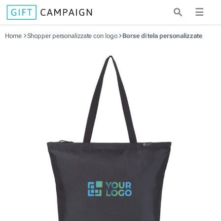
☰
Home
Shopper personalizzate con logo
Borse di tela personalizzate