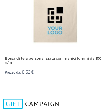
Borsa di tela personalizzata con manici lunghi da 100
g/m²
0,52 €
Prezzo da: