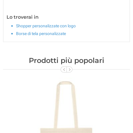
Lo troverai in
Shopper personalizzate con logo
Borse di tela personalizzate
Prodotti più popolari