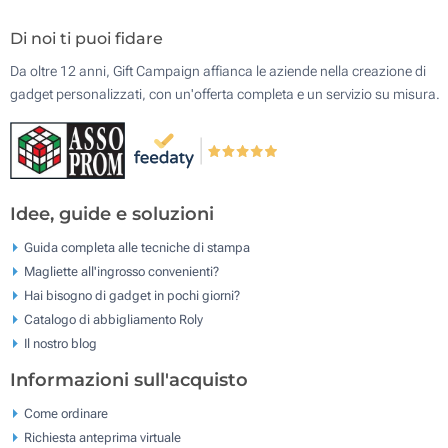
Di noi ti puoi fidare
Da oltre 12 anni, Gift Campaign affianca le aziende nella creazione di
gadget personalizzati, con un'offerta completa e un servizio su misura.
Idee, guide e soluzioni
Guida completa alle tecniche di stampa
Magliette all'ingrosso convenienti?
Hai bisogno di gadget in pochi giorni?
Catalogo di abbigliamento Roly
Il nostro blog
Informazioni sull'acquisto
Come ordinare
Richiesta anteprima virtuale