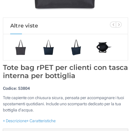
Altre viste
Tote bag rPET per clienti con tasca
interna per bottiglia
Codice:
53804
Tote capiente con chiusura sicura, pensata per accompagnare i tuoi
spostamenti quotidiani. Include uno scomparto dedicato per la tua
bottiglia d'acqua.
+ Descrizione
+ Caratteristiche