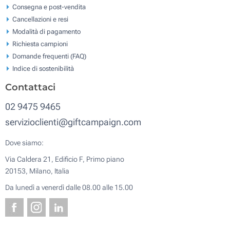
Consegna e post-vendita
Cancellazioni e resi
Modalità di pagamento
Richiesta campioni
Domande frequenti (FAQ)
Indice di sostenibilità
Contattaci
02 9475 9465
servizioclienti@giftcampaign.com
Dove siamo:
Via Caldera 21, Edificio F, Primo piano
20153, Milano, Italia
Da lunedì a venerdì dalle 08.00 alle 15.00