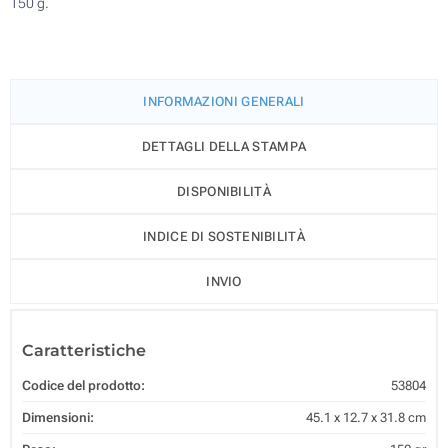
150 g.
INFORMAZIONI GENERALI
DETTAGLI DELLA STAMPA
DISPONIBILITÀ
INDICE DI SOSTENIBILITÀ
INVIO
Caratteristiche
Codice del prodotto:
53804
Dimensioni:
45.1 x 12.7 x 31.8 cm