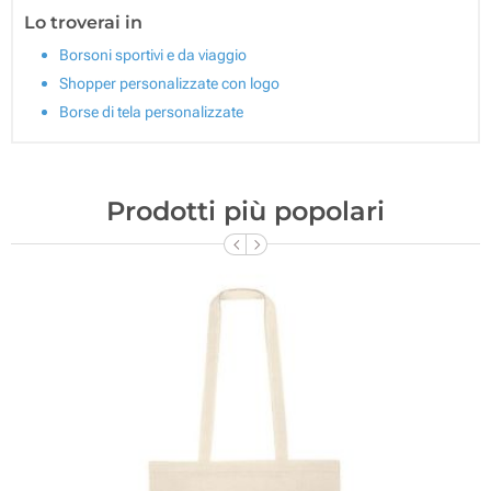
Lo troverai in
Borsoni sportivi e da viaggio
Shopper personalizzate con logo
Borse di tela personalizzate
Prodotti più popolari