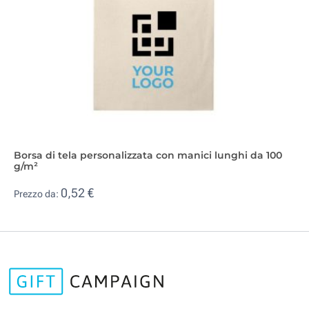
Borsa di tela personalizzata con manici lunghi da 100
g/m²
0,52 €
Prezzo da: