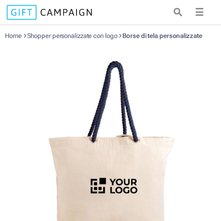
☰
Home
Shopper personalizzate con logo
Borse di tela personalizzate