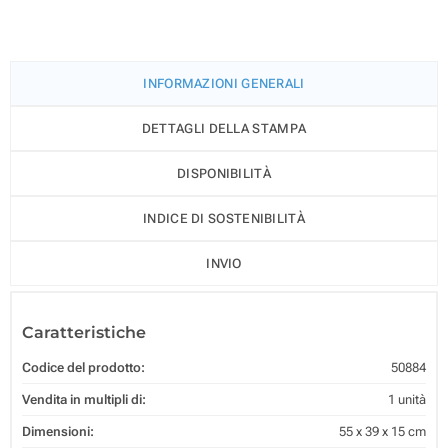
INFORMAZIONI GENERALI
DETTAGLI DELLA STAMPA
DISPONIBILITÀ
INDICE DI SOSTENIBILITÀ
INVIO
Caratteristiche
Codice del prodotto:
50884
Vendita in multipli di:
1 unità
Dimensioni:
55 x 39 x 15 cm