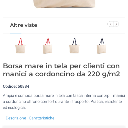
Altre viste
Borsa mare in tela per clienti con
manici a cordoncino da 220 g/m2
Codice:
50884
Ampia e comoda borsa mare in tela con tasca interna con zip. I manici
a cordoncino offrono comfort durante il trasporto. Pratica, resistente
ed ecologica.
+ Descrizione
+ Caratteristiche