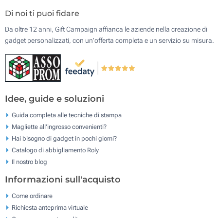
Di noi ti puoi fidare
Da oltre 12 anni, Gift Campaign affianca le aziende nella creazione di
gadget personalizzati, con un'offerta completa e un servizio su misura.
Idee, guide e soluzioni
Guida completa alle tecniche di stampa
Magliette all'ingrosso convenienti?
Hai bisogno di gadget in pochi giorni?
Catalogo di abbigliamento Roly
Il nostro blog
Informazioni sull'acquisto
Come ordinare
Richiesta anteprima virtuale