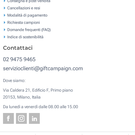
Consegna e post-vendita
Cancellazioni e resi
Modalità di pagamento
Richiesta campioni
Domande frequenti (FAQ)
Indice di sostenibilità
Contattaci
02 9475 9465
servizioclienti@giftcampaign.com
Dove siamo:
Via Caldera 21, Edificio F, Primo piano
20153, Milano, Italia
Da lunedì a venerdì dalle 08.00 alle 15.00