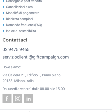
Consegna e post-vendita
Cancellazioni e resi
Modalità di pagamento
Richiesta campioni
Domande frequenti (FAQ)
Indice di sostenibilità
Contattaci
02 9475 9465
servizioclienti@giftcampaign.com
Dove siamo:
Via Caldera 21, Edificio F, Primo piano
20153, Milano, Italia
Da lunedì a venerdì dalle 08.00 alle 15.00