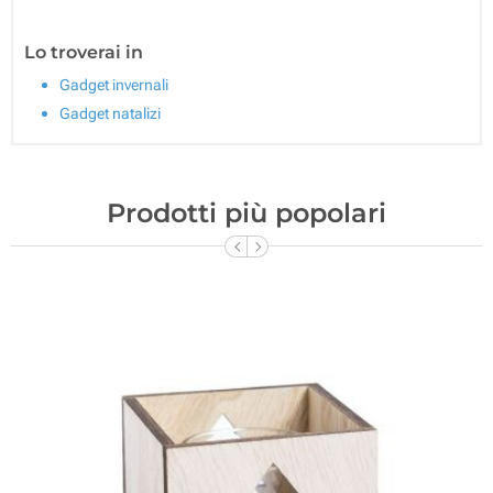
Lo troverai in
Gadget invernali
Gadget natalizi
Prodotti più popolari