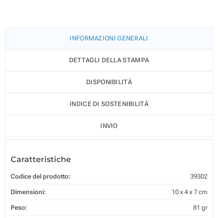
INFORMAZIONI GENERALI
DETTAGLI DELLA STAMPA
DISPONIBILITÀ
INDICE DI SOSTENIBILITÀ
INVIO
Caratteristiche
Codice del prodotto:
39302
Dimensioni:
10 x 4 x 7 cm
Peso:
81 gr