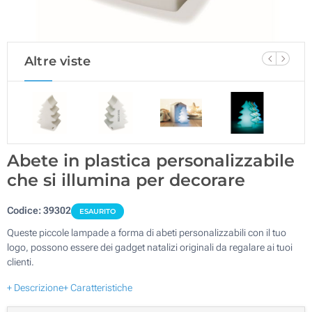
Altre viste
Abete in plastica personalizzabile
che si illumina per decorare
Codice:
39302
ESAURITO
Queste piccole lampade a forma di abeti personalizzabili con il tuo
logo, possono essere dei gadget natalizi originali da regalare ai tuoi
clienti.
+ Descrizione
+ Caratteristiche