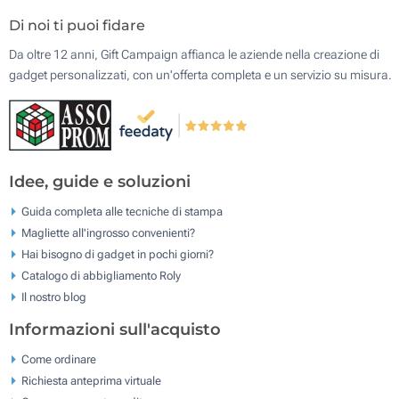
Di noi ti puoi fidare
Da oltre 12 anni, Gift Campaign affianca le aziende nella creazione di
gadget personalizzati, con un'offerta completa e un servizio su misura.
Idee, guide e soluzioni
Guida completa alle tecniche di stampa
Magliette all'ingrosso convenienti?
Hai bisogno di gadget in pochi giorni?
Catalogo di abbigliamento Roly
Il nostro blog
Informazioni sull'acquisto
Come ordinare
Richiesta anteprima virtuale