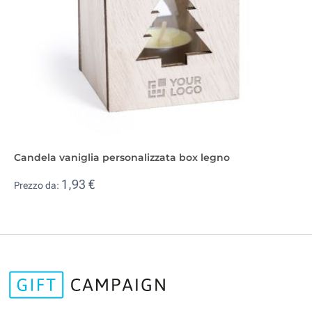
Candela vaniglia personalizzata box legno
1,93 €
Prezzo da: