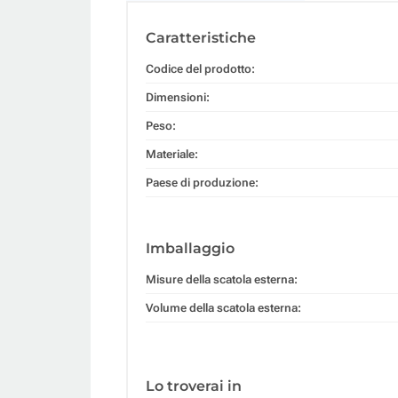
Caratteristiche
Codice del prodotto:
Dimensioni:
Peso:
Materiale:
Paese di produzione:
Imballaggio
Misure della scatola esterna:
Volume della scatola esterna:
Lo troverai in