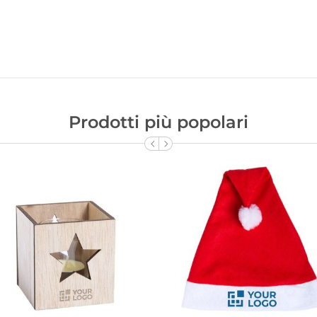
Prodotti più popolari