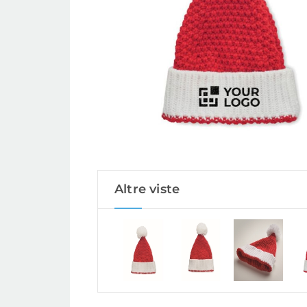
Altre viste