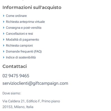
Informazioni sull'acquisto
Come ordinare
Richiesta anteprima virtuale
Consegna e post-vendita
Cancellazioni e resi
Modalità di pagamento
Richiesta campioni
Domande frequenti (FAQ)
Indice di sostenibilità
Contattaci
02 9475 9465
servizioclienti@giftcampaign.com
Dove siamo:
Via Caldera 21, Edificio F, Primo piano
20153, Milano, Italia