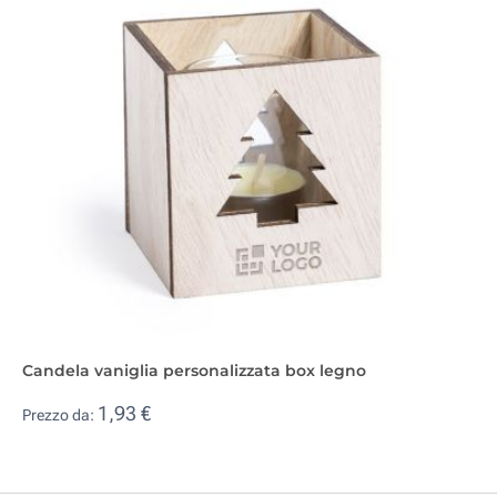
Candela vaniglia personalizzata box legno
1,93 €
Prezzo da: