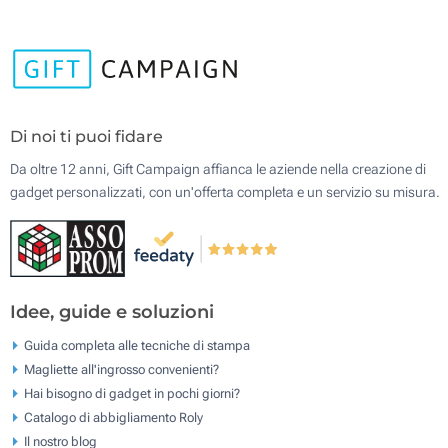
Di noi ti puoi fidare
Da oltre 12 anni, Gift Campaign affianca le aziende nella creazione di
gadget personalizzati, con un'offerta completa e un servizio su misura.
Idee, guide e soluzioni
Guida completa alle tecniche di stampa
Magliette all'ingrosso convenienti?
Hai bisogno di gadget in pochi giorni?
Catalogo di abbigliamento Roly
Il nostro blog