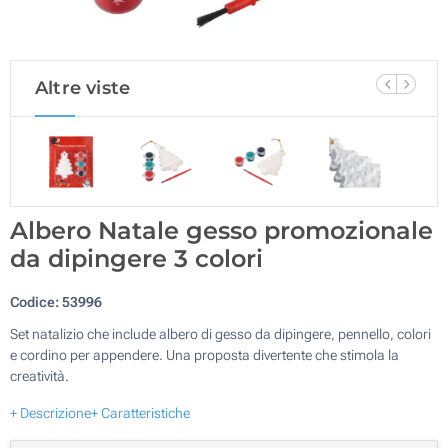
Altre viste
Albero Natale gesso promozionale
da dipingere 3 colori
Codice:
53996
Set natalizio che include albero di gesso da dipingere, pennello, colori
e cordino per appendere. Una proposta divertente che stimola la
creatività.
+ Descrizione
+ Caratteristiche