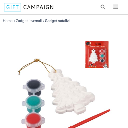
☰
Home
Gadget invernali
Gadget natalizi