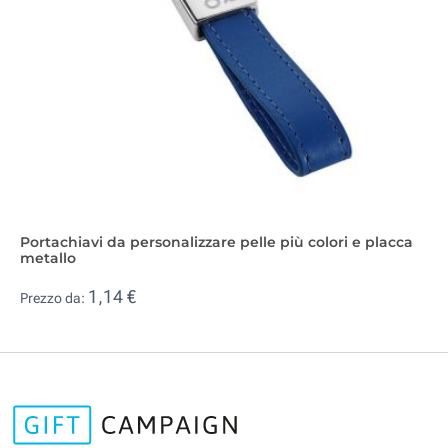
Portachiavi da personalizzare pelle più colori e placca
metallo
1,14 €
Prezzo da: