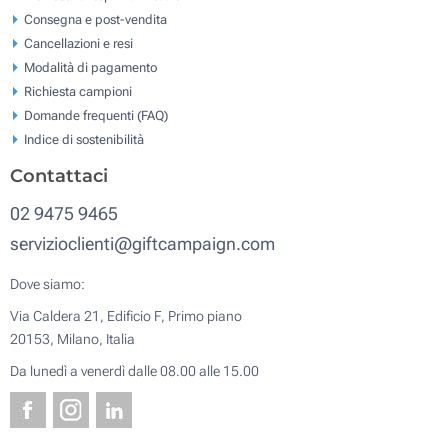
Consegna e post-vendita
Cancellazioni e resi
Modalità di pagamento
Richiesta campioni
Domande frequenti (FAQ)
Indice di sostenibilità
Contattaci
02 9475 9465
servizioclienti@giftcampaign.com
Dove siamo:
Via Caldera 21, Edificio F, Primo piano
20153, Milano, Italia
Da lunedì a venerdì dalle 08.00 alle 15.00