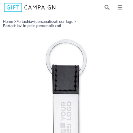
☰
Home
Portachiavi personalizzati con logo
Portachiavi in pelle personalizzati