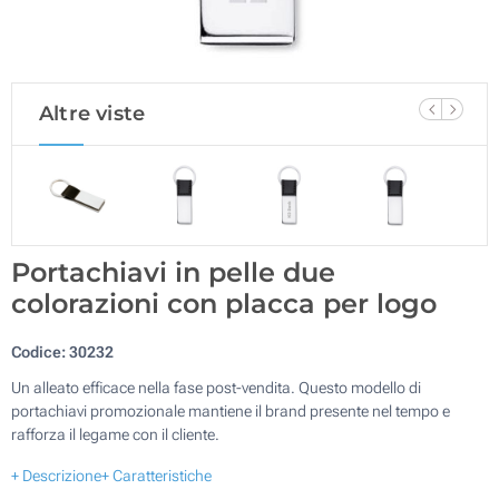
Altre viste
Portachiavi in pelle due
colorazioni con placca per logo
Codice:
30232
Un alleato efficace nella fase post-vendita. Questo modello di
portachiavi promozionale mantiene il brand presente nel tempo e
rafforza il legame con il cliente.
+ Descrizione
+ Caratteristiche