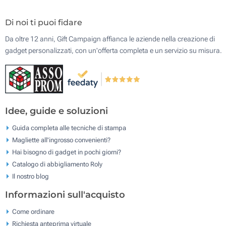
Di noi ti puoi fidare
Da oltre 12 anni, Gift Campaign affianca le aziende nella creazione di
gadget personalizzati, con un'offerta completa e un servizio su misura.
Idee, guide e soluzioni
Guida completa alle tecniche di stampa
Magliette all'ingrosso convenienti?
Hai bisogno di gadget in pochi giorni?
Catalogo di abbigliamento Roly
Il nostro blog
Informazioni sull'acquisto
Come ordinare
Richiesta anteprima virtuale