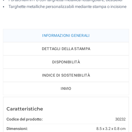
Targhette metalliche personalizzabili mediante stampa o incisione
INFORMAZIONI GENERALI
DETTAGLI DELLA STAMPA
DISPONIBILITÀ
INDICE DI SOSTENIBILITÀ
INVIO
Caratteristiche
Codice del prodotto:
30232
Dimensioni:
8.5 x 3.2 x 0.8 cm