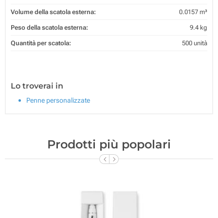
Volume della scatola esterna:
0.0157 m³
Peso della scatola esterna:
9.4 kg
Quantità per scatola:
500 unità
Lo troverai in
Penne personalizzate
Prodotti più popolari