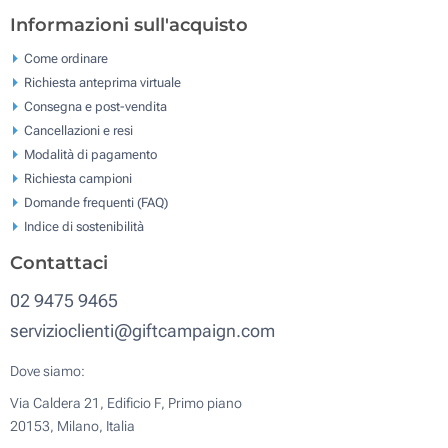
Informazioni sull'acquisto
Come ordinare
Richiesta anteprima virtuale
Consegna e post-vendita
Cancellazioni e resi
Modalità di pagamento
Richiesta campioni
Domande frequenti (FAQ)
Indice di sostenibilità
Contattaci
02 9475 9465
servizioclienti@giftcampaign.com
Dove siamo:
Via Caldera 21, Edificio F, Primo piano
20153, Milano, Italia