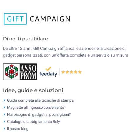
Di noi ti puoi fidare
Da oltre 12 anni, Gift Campaign affianca le aziende nella creazione di
gadget personalizzati, con un'offerta completa e un servizio su misura.
Idee, guide e soluzioni
Guida completa alle tecniche di stampa
Magliette all'ingrosso convenienti?
Hai bisogno di gadget in pochi giorni?
Catalogo di abbigliamento Roly
Il nostro blog