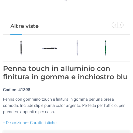
Altre viste
Penna touch in alluminio con
finitura in gomma e inchiostro blu
Codice:
41398
Penna con gommino touch e finitura in gomma per una presa
comoda. Include clip e punta color argento. Perfetta per l'ufficio, per
prendere appunti o per casa.
+ Descrizione
+ Caratteristiche