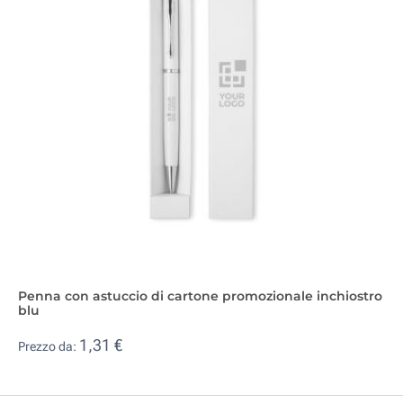
Penna con astuccio di cartone promozionale inchiostro
blu
1,31 €
Prezzo da: