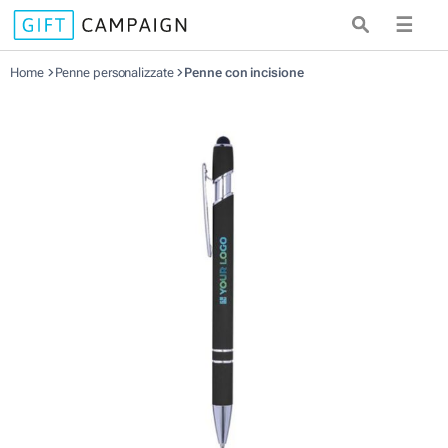
☰
Home
Penne personalizzate
Penne con incisione