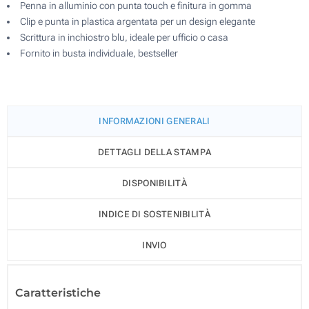
Penna in alluminio con punta touch e finitura in gomma
Clip e punta in plastica argentata per un design elegante
Scrittura in inchiostro blu, ideale per ufficio o casa
Fornito in busta individuale, bestseller
INFORMAZIONI GENERALI
DETTAGLI DELLA STAMPA
DISPONIBILITÀ
INDICE DI SOSTENIBILITÀ
INVIO
Caratteristiche