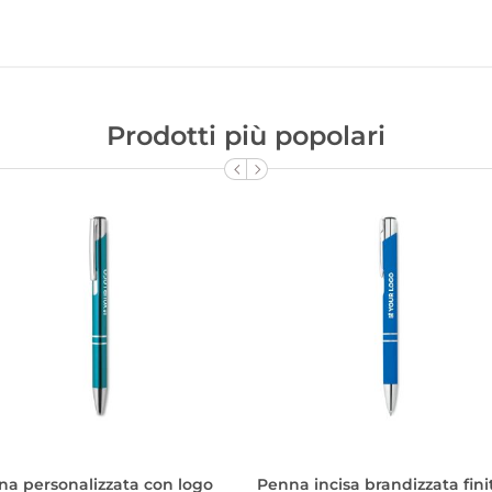
Prodotti più popolari
na personalizzata con logo
Penna incisa brandizzata fini