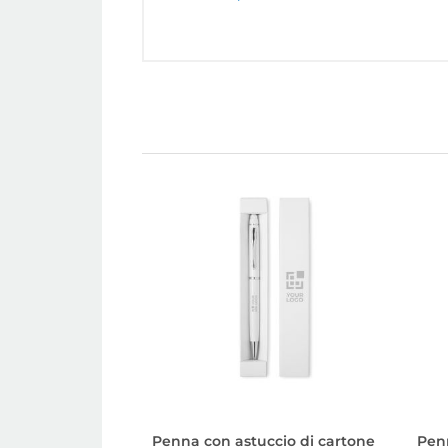
Penna con astuccio di cartone
Pen