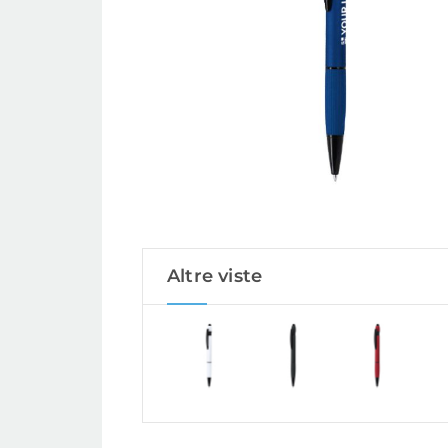
Altre viste