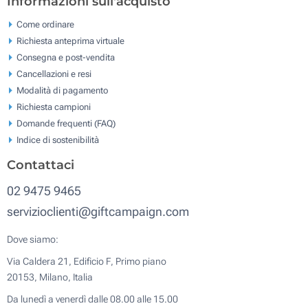
Informazioni sull'acquisto
Come ordinare
Richiesta anteprima virtuale
Consegna e post-vendita
Cancellazioni e resi
Modalità di pagamento
Richiesta campioni
Domande frequenti (FAQ)
Indice di sostenibilità
Contattaci
02 9475 9465
servizioclienti@giftcampaign.com
Dove siamo:
Via Caldera 21, Edificio F, Primo piano
20153, Milano, Italia
Da lunedì a venerdì dalle 08.00 alle 15.00