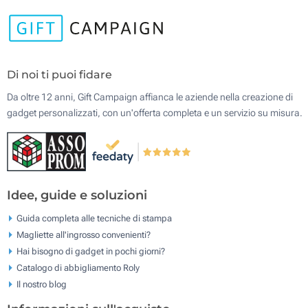
Di noi ti puoi fidare
Da oltre 12 anni, Gift Campaign affianca le aziende nella creazione di
gadget personalizzati, con un'offerta completa e un servizio su misura.
Idee, guide e soluzioni
Guida completa alle tecniche di stampa
Magliette all'ingrosso convenienti?
Hai bisogno di gadget in pochi giorni?
Catalogo di abbigliamento Roly
Il nostro blog