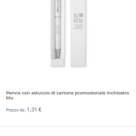
Penna con astuccio di cartone promozionale inchiostro
blu
1,31 €
Prezzo da: