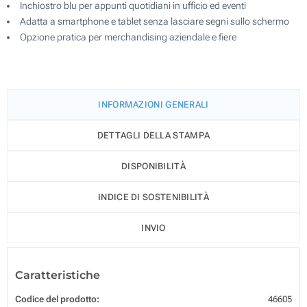
Inchiostro blu per appunti quotidiani in ufficio ed eventi
Adatta a smartphone e tablet senza lasciare segni sullo schermo
Opzione pratica per merchandising aziendale e fiere
INFORMAZIONI GENERALI
DETTAGLI DELLA STAMPA
DISPONIBILITÀ
INDICE DI SOSTENIBILITÀ
INVIO
Caratteristiche
Codice del prodotto:
46605