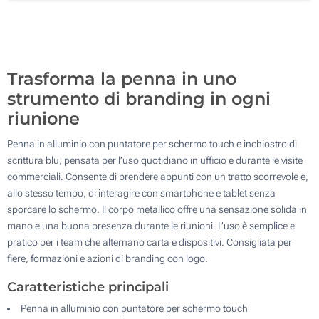
500
Aggiorna
Quantità desiderata :
Trasforma la penna in uno
strumento di branding in ogni
riunione
Penna in alluminio con puntatore per schermo touch e inchiostro di
scrittura blu, pensata per l’uso quotidiano in ufficio e durante le visite
commerciali. Consente di prendere appunti con un tratto scorrevole e,
allo stesso tempo, di interagire con smartphone e tablet senza
sporcare lo schermo. Il corpo metallico offre una sensazione solida in
mano e una buona presenza durante le riunioni. L’uso è semplice e
pratico per i team che alternano carta e dispositivi. Consigliata per
fiere, formazioni e azioni di branding con logo.
Caratteristiche principali
Penna in alluminio con puntatore per schermo touch