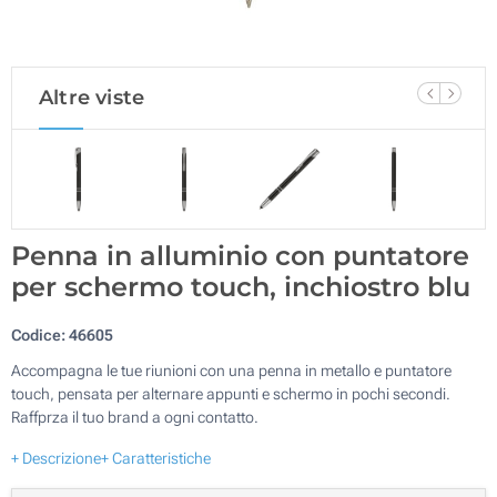
Altre viste
Penna in alluminio con puntatore
per schermo touch, inchiostro blu
Codice:
46605
Accompagna le tue riunioni con una penna in metallo e puntatore
touch, pensata per alternare appunti e schermo in pochi secondi.
Raffprza il tuo brand a ogni contatto.
+ Descrizione
+ Caratteristiche