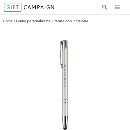
☰
Home
Penne personalizzate
Penne con incisione