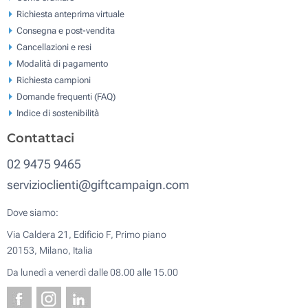
Richiesta anteprima virtuale
Consegna e post-vendita
Cancellazioni e resi
Modalità di pagamento
Richiesta campioni
Domande frequenti (FAQ)
Indice di sostenibilità
Contattaci
02 9475 9465
servizioclienti@giftcampaign.com
Dove siamo:
Via Caldera 21, Edificio F, Primo piano
20153, Milano, Italia
Da lunedì a venerdì dalle 08.00 alle 15.00