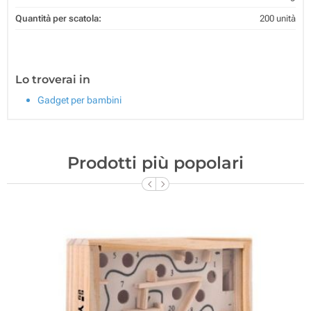
Quantità per scatola:
200 unità
Lo troverai in
Gadget per bambini
Prodotti più popolari