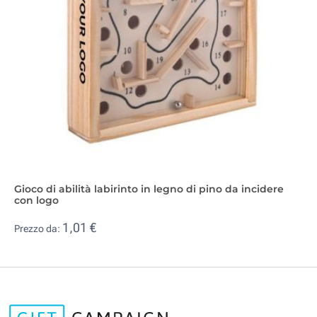
Gioco di abilità labirinto in legno di pino da incidere
con logo
1,01 €
Prezzo da: