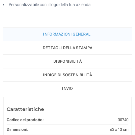
Personalizzabile con il logo della tua azienda
INFORMAZIONI GENERALI
DETTAGLI DELLA STAMPA
DISPONIBILITÀ
INDICE DI SOSTENIBILITÀ
INVIO
Caratteristiche
Codice del prodotto:
30740
Dimensioni:
ø3 x 13 cm