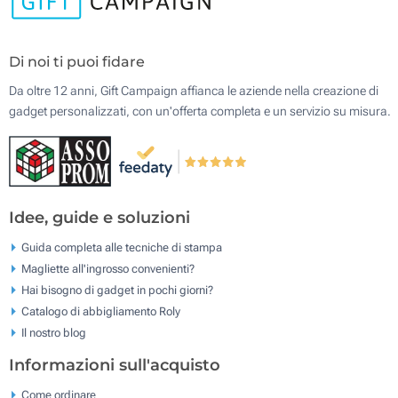
Di noi ti puoi fidare
Da oltre 12 anni, Gift Campaign affianca le aziende nella creazione di
gadget personalizzati, con un'offerta completa e un servizio su misura.
Idee, guide e soluzioni
Guida completa alle tecniche di stampa
Magliette all'ingrosso convenienti?
Hai bisogno di gadget in pochi giorni?
Catalogo di abbigliamento Roly
Il nostro blog
Informazioni sull'acquisto
Come ordinare