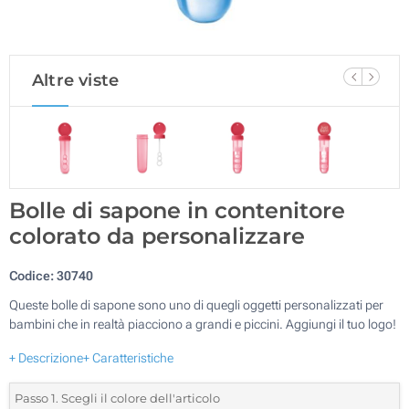
Altre viste
Bolle di sapone in contenitore
colorato da personalizzare
Codice:
30740
Queste bolle di sapone sono uno di quegli oggetti personalizzati per
bambini che in realtà piacciono a grandi e piccini. Aggiungi il tuo logo!
+ Descrizione
+ Caratteristiche
Passo 1. Scegli il colore dell'articolo