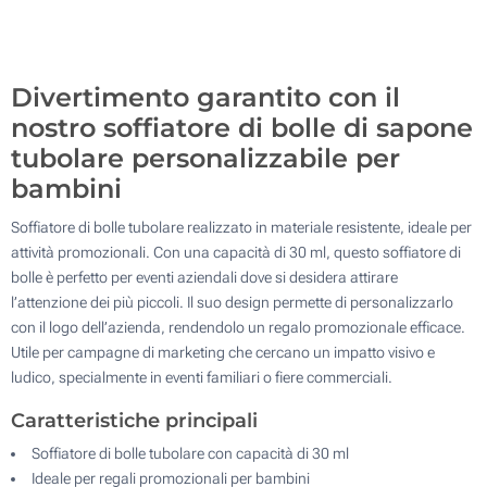
500
Aggiorna
Quantità desiderata :
Divertimento garantito con il
nostro soffiatore di bolle di sapone
tubolare personalizzabile per
bambini
Soffiatore di bolle tubolare realizzato in materiale resistente, ideale per
attività promozionali. Con una capacità di 30 ml, questo soffiatore di
bolle è perfetto per eventi aziendali dove si desidera attirare
l’attenzione dei più piccoli. Il suo design permette di personalizzarlo
con il logo dell’azienda, rendendolo un regalo promozionale efficace.
Utile per campagne di marketing che cercano un impatto visivo e
ludico, specialmente in eventi familiari o fiere commerciali.
Caratteristiche principali
Soffiatore di bolle tubolare con capacità di 30 ml
Ideale per regali promozionali per bambini