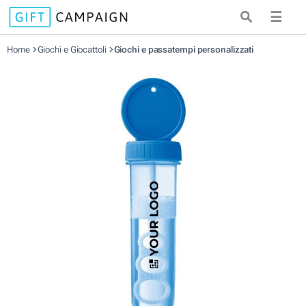
☰
Home
Giochi e Giocattoli
Giochi e passatempi personalizzati