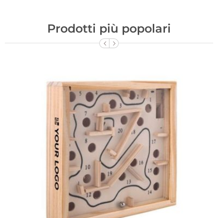
Prodotti più popolari