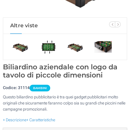
Altre viste
Biliardino aziendale con logo da
tavolo di piccole dimensioni
Codice:
31114
BAMBINI
Questo biliardino pubblicitario è tra quei gadget pubblicitari molto
originali che sicuramente faranno colpo sia su grandi che piccini nelle
campagne promozionali.
+ Descrizione
+ Caratteristiche