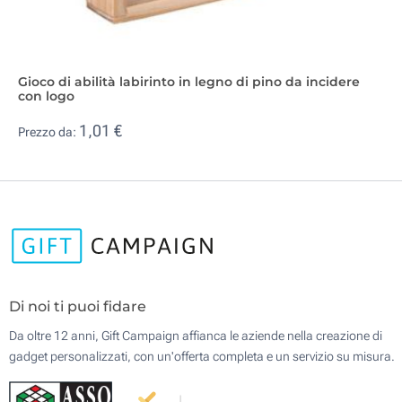
Gioco di abilità labirinto in legno di pino da incidere
con logo
1,01 €
Prezzo da:
Di noi ti puoi fidare
Da oltre 12 anni, Gift Campaign affianca le aziende nella creazione di
gadget personalizzati, con un'offerta completa e un servizio su misura.