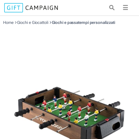
☰
Home
Giochi e Giocattoli
Giochi e passatempi personalizzati