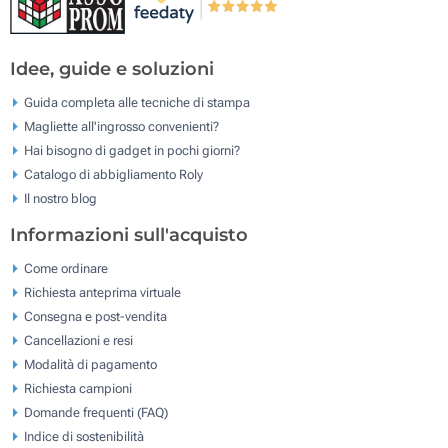
Idee, guide e soluzioni
Guida completa alle tecniche di stampa
Magliette all'ingrosso convenienti?
Hai bisogno di gadget in pochi giorni?
Catalogo di abbigliamento Roly
Il nostro blog
Informazioni sull'acquisto
Come ordinare
Richiesta anteprima virtuale
Consegna e post-vendita
Cancellazioni e resi
Modalità di pagamento
Richiesta campioni
Domande frequenti (FAQ)
Indice di sostenibilità