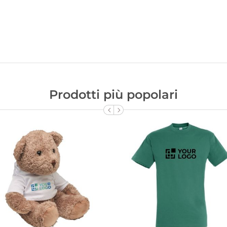
Prodotti più popolari