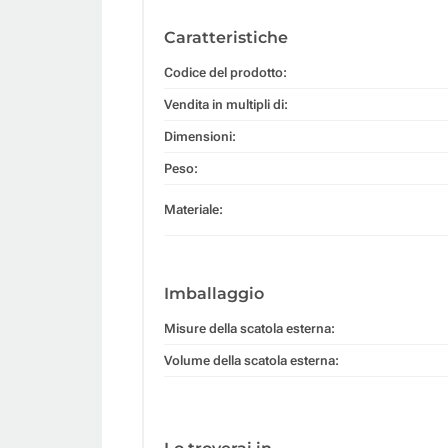
Caratteristiche
Codice del prodotto:
Vendita in multipli di:
Dimensioni:
Peso:
Materiale:
Imballaggio
Misure della scatola esterna:
Volume della scatola esterna: