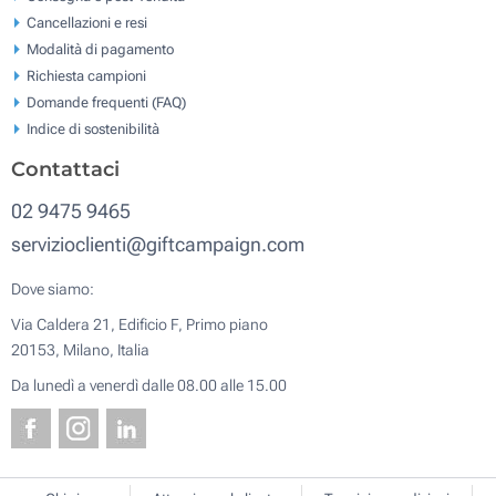
Cancellazioni e resi
Modalità di pagamento
Richiesta campioni
Domande frequenti (FAQ)
Indice di sostenibilità
Contattaci
02 9475 9465
servizioclienti@giftcampaign.com
Dove siamo:
Via Caldera 21, Edificio F, Primo piano
20153, Milano, Italia
Da lunedì a venerdì dalle 08.00 alle 15.00