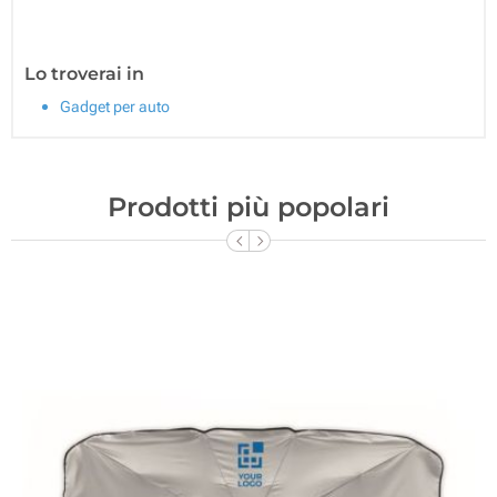
Lo troverai in
Gadget per auto
Prodotti più popolari