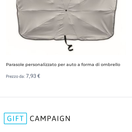
Parasole personalizzato per auto a forma di ombrello
7,93 €
Prezzo da: