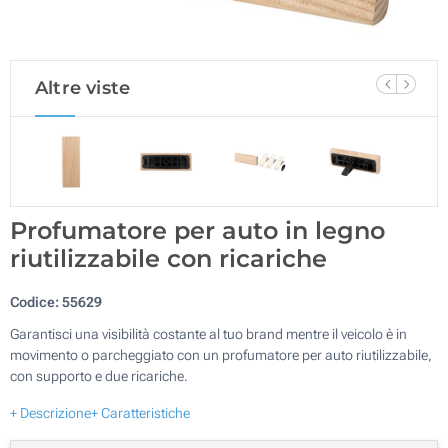
Altre viste
Profumatore per auto in legno
riutilizzabile con ricariche
Codice:
55629
Garantisci una visibilità costante al tuo brand mentre il veicolo è in
movimento o parcheggiato con un profumatore per auto riutilizzabile,
con supporto e due ricariche.
+ Descrizione
+ Caratteristiche