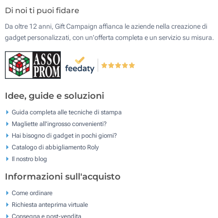
Di noi ti puoi fidare
Da oltre 12 anni, Gift Campaign affianca le aziende nella creazione di
gadget personalizzati, con un'offerta completa e un servizio su misura.
Idee, guide e soluzioni
Guida completa alle tecniche di stampa
Magliette all'ingrosso convenienti?
Hai bisogno di gadget in pochi giorni?
Catalogo di abbigliamento Roly
Il nostro blog
Informazioni sull'acquisto
Come ordinare
Richiesta anteprima virtuale
Consegna e post-vendita