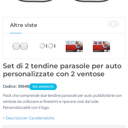
Altre viste
Set di 2 tendine parasole per auto
personalizzate con 2 ventose
Codice:
30648
PIÙ VENDUTO
Pack che comprende due tendine parasole per auto pubblicitarie con
ventose da collocare ai finestrini e riparare così dal sole.
Personalizzabili con il logo.
+ Descrizione
+ Caratteristiche