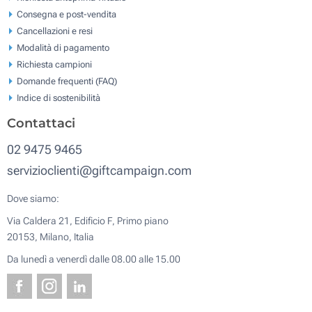
Consegna e post-vendita
Cancellazioni e resi
Modalità di pagamento
Richiesta campioni
Domande frequenti (FAQ)
Indice di sostenibilità
Contattaci
02 9475 9465
servizioclienti@giftcampaign.com
Dove siamo:
Via Caldera 21, Edificio F, Primo piano
20153, Milano, Italia
Da lunedì a venerdì dalle 08.00 alle 15.00