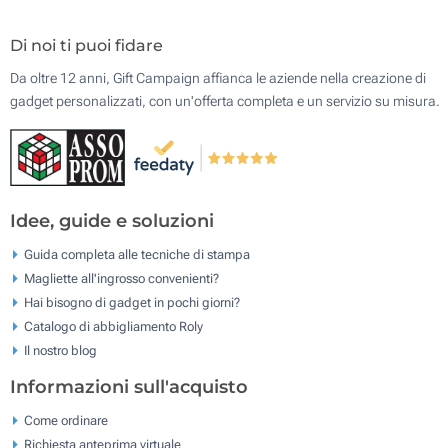
Di noi ti puoi fidare
Da oltre 12 anni, Gift Campaign affianca le aziende nella creazione di
gadget personalizzati, con un'offerta completa e un servizio su misura.
Idee, guide e soluzioni
Guida completa alle tecniche di stampa
Magliette all'ingrosso convenienti?
Hai bisogno di gadget in pochi giorni?
Catalogo di abbigliamento Roly
Il nostro blog
Informazioni sull'acquisto
Come ordinare
Richiesta anteprima virtuale