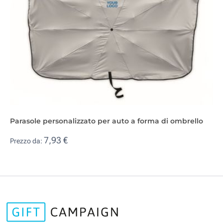
Parasole personalizzato per auto a forma di ombrello
7,93 €
Prezzo da: