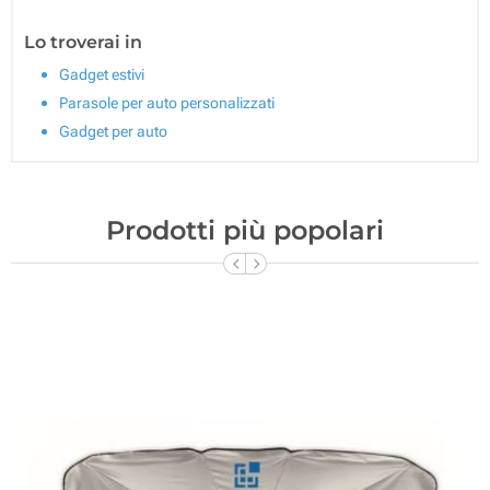
Lo troverai in
Gadget estivi
Parasole per auto personalizzati
Gadget per auto
Prodotti più popolari