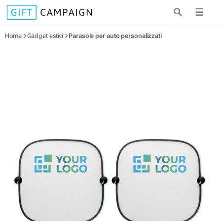
☰
Home
Gadget estivi
Parasole per auto personalizzati