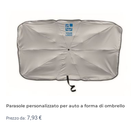
Parasole personalizzato per auto a forma di ombrello
7,93 €
Prezzo da: