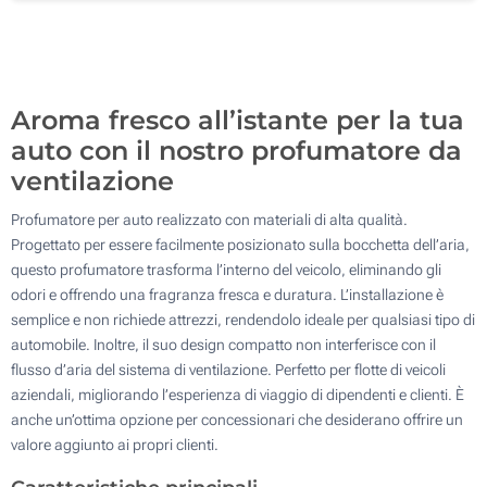
200
Aggiorna
Quantità desiderata :
Aroma fresco all’istante per la tua
auto con il nostro profumatore da
ventilazione
Profumatore per auto realizzato con materiali di alta qualità.
Progettato per essere facilmente posizionato sulla bocchetta dell’aria,
questo profumatore trasforma l’interno del veicolo, eliminando gli
odori e offrendo una fragranza fresca e duratura. L’installazione è
semplice e non richiede attrezzi, rendendolo ideale per qualsiasi tipo di
automobile. Inoltre, il suo design compatto non interferisce con il
flusso d’aria del sistema di ventilazione. Perfetto per flotte di veicoli
aziendali, migliorando l’esperienza di viaggio di dipendenti e clienti. È
anche un’ottima opzione per concessionari che desiderano offrire un
valore aggiunto ai propri clienti.