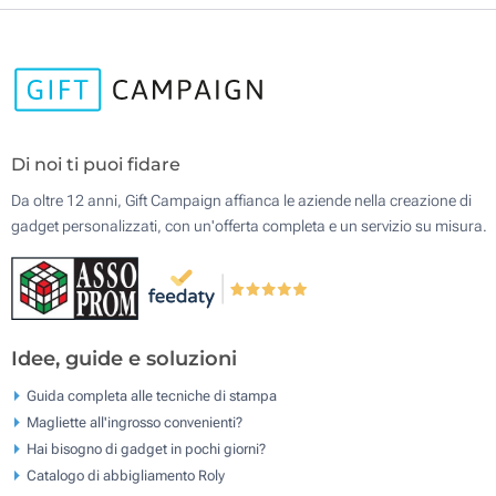
Di noi ti puoi fidare
Da oltre 12 anni, Gift Campaign affianca le aziende nella creazione di
gadget personalizzati, con un'offerta completa e un servizio su misura.
Idee, guide e soluzioni
Guida completa alle tecniche di stampa
Magliette all'ingrosso convenienti?
Hai bisogno di gadget in pochi giorni?
Catalogo di abbigliamento Roly