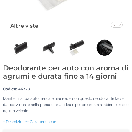
Altre viste
Deodorante per auto con aroma di
agrumi e durata fino a 14 giorni
Codice:
46773
Mantieni la tua auto fresca e piacevole con questo deodorante facile
da posizionare nella presa d'aria, ideale per creare un ambiente fresco
nel tuo veicolo.
+ Descrizione
+ Caratteristiche