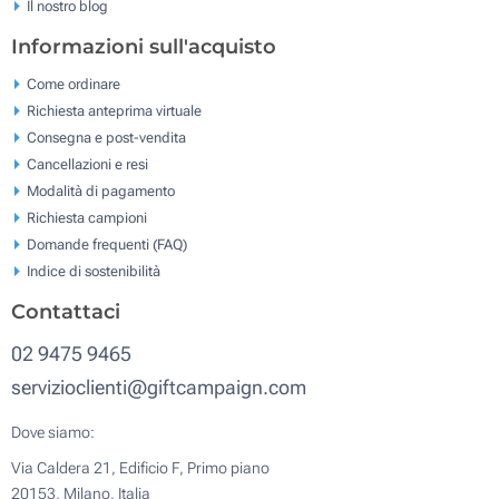
Il nostro blog
Informazioni sull'acquisto
Come ordinare
Richiesta anteprima virtuale
Consegna e post-vendita
Cancellazioni e resi
Modalità di pagamento
Richiesta campioni
Domande frequenti (FAQ)
Indice di sostenibilità
Contattaci
02 9475 9465
servizioclienti@giftcampaign.com
Dove siamo:
Via Caldera 21, Edificio F, Primo piano
20153, Milano, Italia