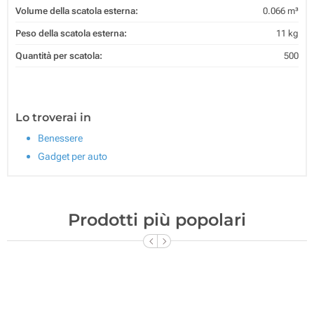
Volume della scatola esterna:
0.066 m³
Peso della scatola esterna:
11 kg
Quantità per scatola:
500
Lo troverai in
Benessere
Gadget per auto
Prodotti più popolari