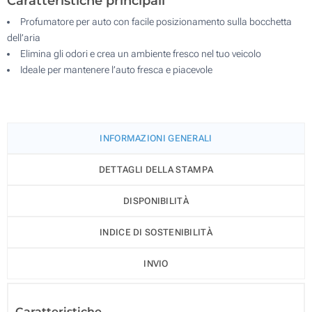
Caratteristiche principali
Profumatore per auto con facile posizionamento sulla bocchetta
dell’aria
Elimina gli odori e crea un ambiente fresco nel tuo veicolo
Ideale per mantenere l’auto fresca e piacevole
INFORMAZIONI GENERALI
DETTAGLI DELLA STAMPA
DISPONIBILITÀ
INDICE DI SOSTENIBILITÀ
INVIO
Caratteristiche