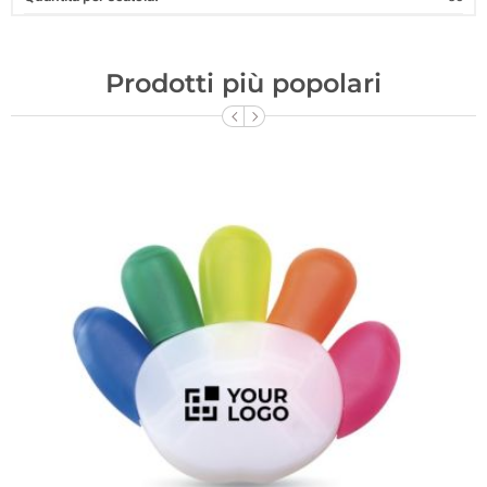
Prodotti più popolari