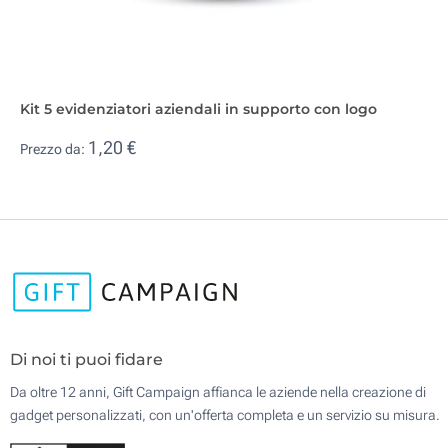
Kit 5 evidenziatori aziendali in supporto con logo
1,20 €
Prezzo da:
Di noi ti puoi fidare
Da oltre 12 anni, Gift Campaign affianca le aziende nella creazione di
gadget personalizzati, con un'offerta completa e un servizio su misura.