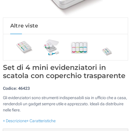
Altre viste
Set di 4 mini evidenziatori in
scatola con coperchio trasparente
Codice:
46423
Gli evidenziatori sono strumenti indispensabili sia in ufficio che a casa,
rendendoli un gadget sempre utile e apprezzato. Ideali da distribuire
nelle fiere.
+ Descrizione
+ Caratteristiche