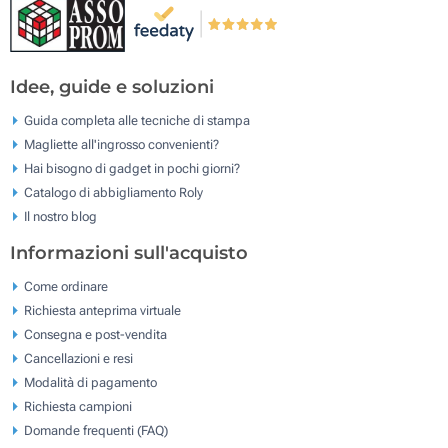
Idee, guide e soluzioni
Guida completa alle tecniche di stampa
Magliette all'ingrosso convenienti?
Hai bisogno di gadget in pochi giorni?
Catalogo di abbigliamento Roly
Il nostro blog
Informazioni sull'acquisto
Come ordinare
Richiesta anteprima virtuale
Consegna e post-vendita
Cancellazioni e resi
Modalità di pagamento
Richiesta campioni
Domande frequenti (FAQ)