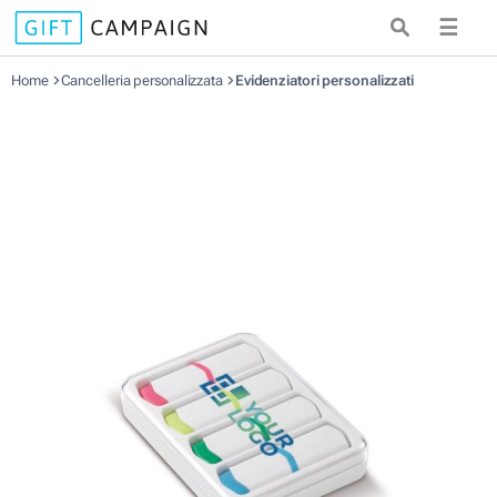
☰
Home
Cancelleria personalizzata
Evidenziatori personalizzati