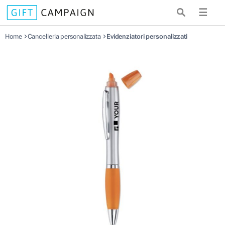
☰
Home
Cancelleria personalizzata
Evidenziatori personalizzati