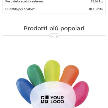
Peso della scatola esterna:
13.62 kg
Quantità per scatola:
1000 unità
Prodotti più popolari