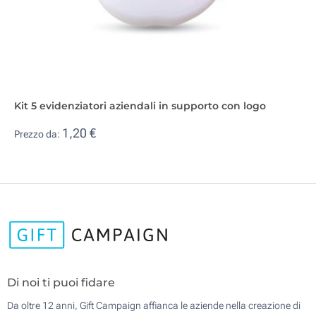
Kit 5 evidenziatori aziendali in supporto con logo
1,20 €
Prezzo da:
Di noi ti puoi fidare
Da oltre 12 anni, Gift Campaign affianca le aziende nella creazione di