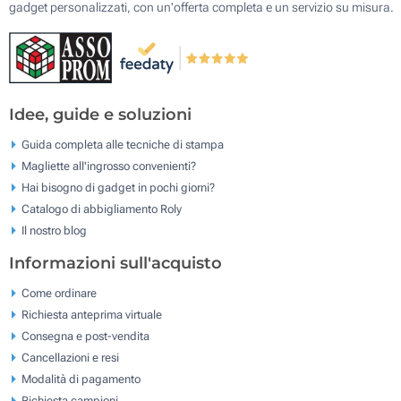
gadget personalizzati, con un'offerta completa e un servizio su misura.
Idee, guide e soluzioni
Guida completa alle tecniche di stampa
Magliette all'ingrosso convenienti?
Hai bisogno di gadget in pochi giorni?
Catalogo di abbigliamento Roly
Il nostro blog
Informazioni sull'acquisto
Come ordinare
Richiesta anteprima virtuale
Consegna e post-vendita
Cancellazioni e resi
Modalità di pagamento
Richiesta campioni