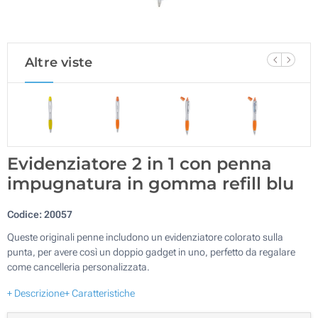
Altre viste
Evidenziatore 2 in 1 con penna
impugnatura in gomma refill blu
Codice:
20057
Queste originali penne includono un evidenziatore colorato sulla
punta, per avere così un doppio gadget in uno, perfetto da regalare
come cancelleria personalizzata.
+ Descrizione
+ Caratteristiche