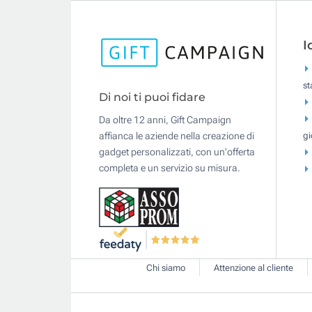
I
s
Di noi ti puoi fidare
Da oltre 12 anni, Gift Campaign
gi
affianca le aziende nella creazione di
gadget personalizzati, con un'offerta
completa e un servizio su misura.
Chi siamo
Attenzione al cliente