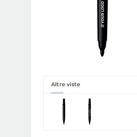
Altre viste