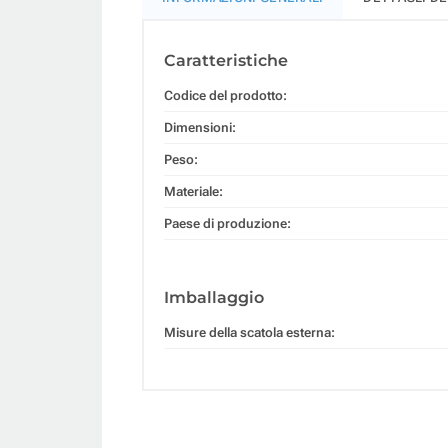
Caratteristiche
Codice del prodotto:
Dimensioni:
Peso:
Materiale:
Paese di produzione:
Imballaggio
Misure della scatola esterna: