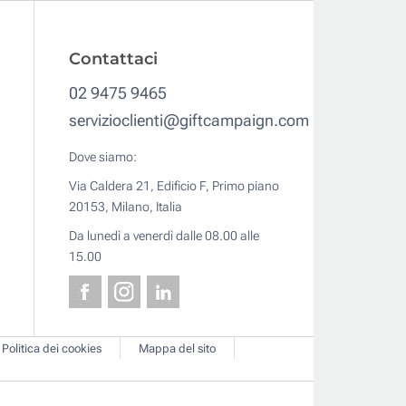
Contattaci
02 9475 9465
servizioclienti@giftcampaign.com
Dove siamo:
Via Caldera 21, Edificio F, Primo piano
20153, Milano, Italia
Da lunedì a venerdì dalle 08.00 alle
15.00
Politica dei cookies
Mappa del sito