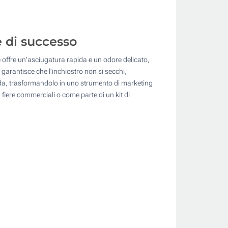
e di successo
 offre un'asciugatura rapida e un odore delicato,
garantisce che l'inchiostro non si secchi,
nda, trasformandolo in uno strumento di marketing
, fiere commerciali o come parte di un kit di