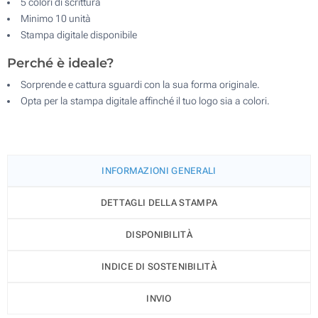
5 colori di scrittura
Minimo 10 unità
Stampa digitale disponibile
Perché è ideale?
Sorprende e cattura sguardi con la sua forma originale.
Opta per la stampa digitale affinché il tuo logo sia a colori.
INFORMAZIONI GENERALI
DETTAGLI DELLA STAMPA
DISPONIBILITÀ
INDICE DI SOSTENIBILITÀ
INVIO