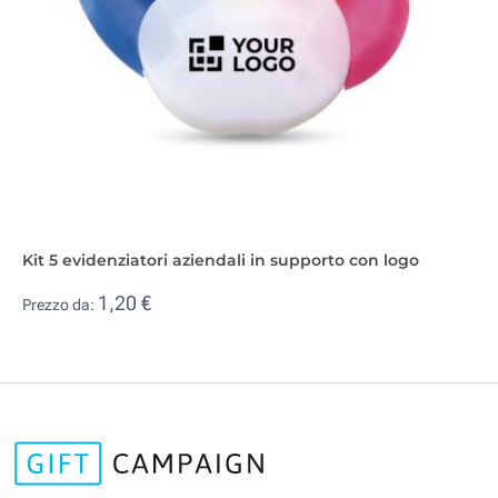
Kit 5 evidenziatori aziendali in supporto con logo
1,20 €
Prezzo da: