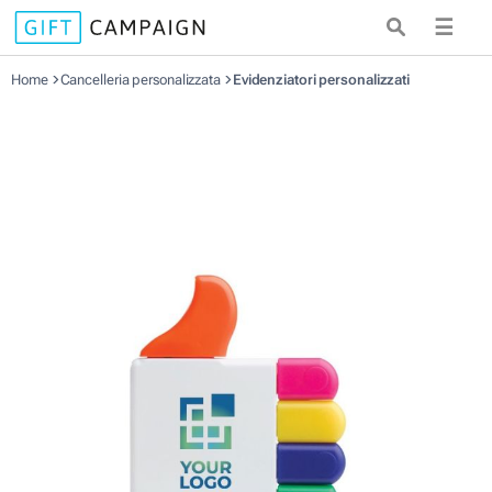
☰
Home
Cancelleria personalizzata
Evidenziatori personalizzati