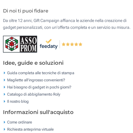
Di noi ti puoi fidare
Da oltre 12 anni, Gift Campaign affianca le aziende nella creazione di
gadget personalizzati, con un'offerta completa e un servizio su misura.
Idee, guide e soluzioni
Guida completa alle tecniche di stampa
Magliette all'ingrosso convenienti?
Hai bisogno di gadget in pochi giorni?
Catalogo di abbigliamento Roly
Il nostro blog
Informazioni sull'acquisto
Come ordinare
Richiesta anteprima virtuale