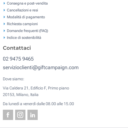
Consegna e post-vendita
Cancellazioni e resi
Modalità di pagamento
Richiesta campioni
Domande frequenti (FAQ)
Indice di sostenibilità
Contattaci
02 9475 9465
servizioclienti@giftcampaign.com
Dove siamo:
Via Caldera 21, Edificio F, Primo piano
20153, Milano, Italia
Da lunedì a venerdì dalle 08.00 alle 15.00