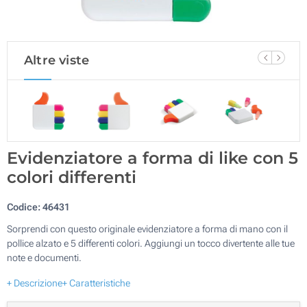
Altre viste
Evidenziatore a forma di like con 5
colori differenti
Codice:
46431
Sorprendi con questo originale evidenziatore a forma di mano con il
pollice alzato e 5 differenti colori. Aggiungi un tocco divertente alle tue
note e documenti.
+ Descrizione
+ Caratteristiche