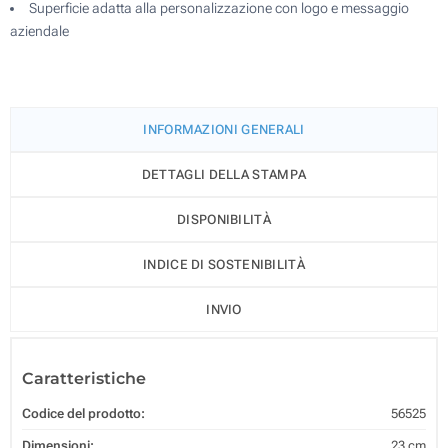
Superficie adatta alla personalizzazione con logo e messaggio
aziendale
INFORMAZIONI GENERALI
DETTAGLI DELLA STAMPA
DISPONIBILITÀ
INDICE DI SOSTENIBILITÀ
INVIO
Caratteristiche
Codice del prodotto:
56525
Dimensioni:
23 cm