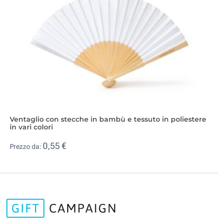
Ventaglio con stecche in bambù e tessuto in poliestere
in vari colori
0,55 €
Prezzo da: