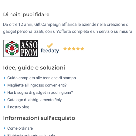
Di noi ti puoi fidare
Da oltre 12 anni, Gift Campaign affianca le aziende nella creazione di
gadget personalizzati, con un'offerta completa e un servizio su misura.
Idee, guide e soluzioni
Guida completa alle tecniche di stampa
Magliette all'ingrosso convenienti?
Hai bisogno di gadget in pochi giorni?
Catalogo di abbigliamento Roly
Il nostro blog
Informazioni sull'acquisto
Come ordinare
Richiesta anteprima virtuale