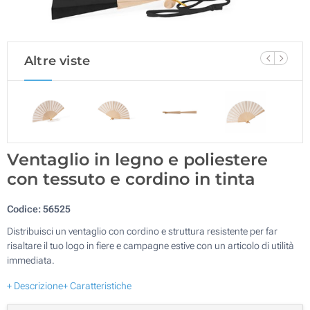
Altre viste
Ventaglio in legno e poliestere
con tessuto e cordino in tinta
Codice:
56525
Distribuisci un ventaglio con cordino e struttura resistente per far
risaltare il tuo logo in fiere e campagne estive con un articolo di utilità
immediata.
+ Descrizione
+ Caratteristiche