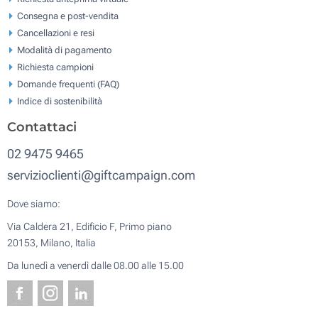
Consegna e post-vendita
Cancellazioni e resi
Modalità di pagamento
Richiesta campioni
Domande frequenti (FAQ)
Indice di sostenibilità
Contattaci
02 9475 9465
servizioclienti@giftcampaign.com
Dove siamo:
Via Caldera 21, Edificio F, Primo piano
20153, Milano, Italia
Da lunedì a venerdì dalle 08.00 alle 15.00