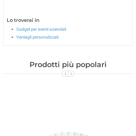
Lo troverai in
Gadget per eventi aziendali
Ventagli personalizzati
Prodotti più popolari