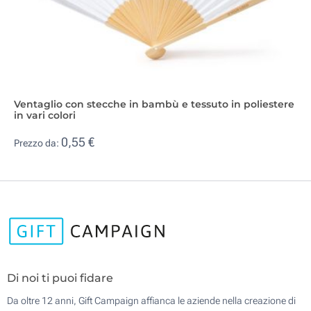
Ventaglio con stecche in bambù e tessuto in poliestere
in vari colori
0,55 €
Prezzo da:
Di noi ti puoi fidare
Da oltre 12 anni, Gift Campaign affianca le aziende nella creazione di