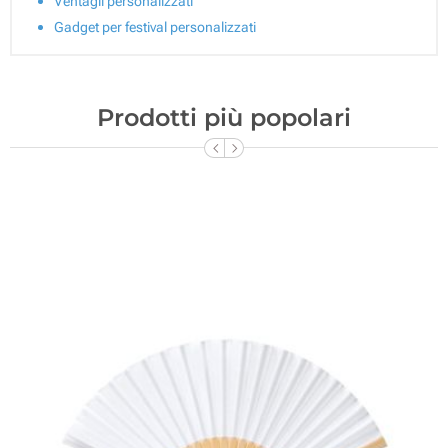
Ventagli personalizzati
Gadget per festival personalizzati
Prodotti più popolari