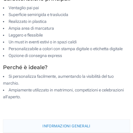
Ventaglio pai pai
Superficie semirigida e traslucida
Realizzato in plastica
Ampia area di marcatura
Leggero e flessibile
Un must in eventi estivi o in spazi caldi
Personalizzabile a colori con stampa digitale o etichetta digitale
Opzione di consegna express
Perché è ideale?
Si personalizza facilmente, aumentando la visibilità del tuo
marchio.
Ampiamente utilizzato in matrimoni, competizioni e celebrazioni
all’aperto.
INFORMAZIONI GENERALI