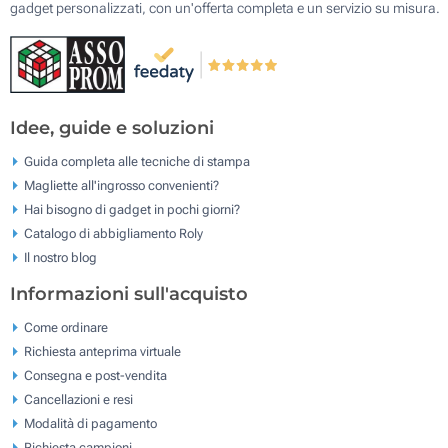
gadget personalizzati, con un'offerta completa e un servizio su misura.
Idee, guide e soluzioni
Guida completa alle tecniche di stampa
Magliette all'ingrosso convenienti?
Hai bisogno di gadget in pochi giorni?
Catalogo di abbigliamento Roly
Il nostro blog
Informazioni sull'acquisto
Come ordinare
Richiesta anteprima virtuale
Consegna e post-vendita
Cancellazioni e resi
Modalità di pagamento
Richiesta campioni