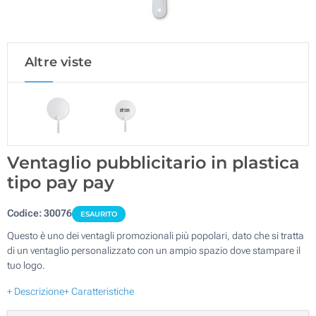
Altre viste
Ventaglio pubblicitario in plastica
tipo pay pay
Codice:
30076
ESAURITO
Questo è uno dei ventagli promozionali più popolari, dato che si tratta
di un ventaglio personalizzato con un ampio spazio dove stampare il
tuo logo.
+ Descrizione
+ Caratteristiche