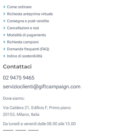
Come ordinare
Richiesta anteprima virtuale
Consegna e post-vendita
Cancellazioni e resi
Modalità di pagamento
Richiesta campioni
Domande frequenti (FAQ)
Indice di sostenibilità
Contattaci
02 9475 9465
servizioclienti@giftcampaign.com
Dove siamo:
Via Caldera 21, Edificio F, Primo piano
20153, Milano, Italia
Da lunedì a venerdì dalle 08.00 alle 15.00