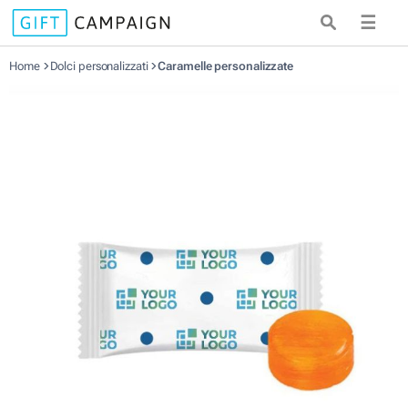
☰
Home
Dolci personalizzati
Caramelle personalizzate