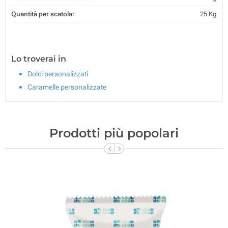
Quantità per scatola:
25 Kg
Lo troverai in
Dolci personalizzati
Caramelle personalizzate
Prodotti più popolari