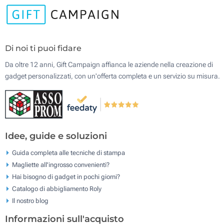
Di noi ti puoi fidare
Da oltre 12 anni, Gift Campaign affianca le aziende nella creazione di
gadget personalizzati, con un'offerta completa e un servizio su misura.
Idee, guide e soluzioni
Guida completa alle tecniche di stampa
Magliette all'ingrosso convenienti?
Hai bisogno di gadget in pochi giorni?
Catalogo di abbigliamento Roly
Il nostro blog
Informazioni sull'acquisto