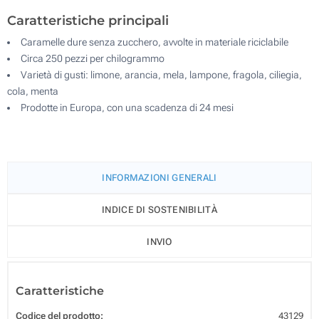
Caratteristiche principali
Caramelle dure senza zucchero, avvolte in materiale riciclabile
Circa 250 pezzi per chilogrammo
Varietà di gusti: limone, arancia, mela, lampone, fragola, ciliegia,
cola, menta
Prodotte in Europa, con una scadenza di 24 mesi
INFORMAZIONI GENERALI
INDICE DI SOSTENIBILITÀ
INVIO
Caratteristiche
Codice del prodotto:
43129