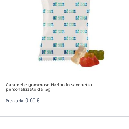
Caramelle gommose Haribo in sacchetto
personalizzato da 15g
0,65 €
Prezzo da: