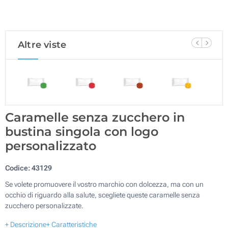
Altre viste
Caramelle senza zucchero in
bustina singola con logo
personalizzato
Codice:
43129
Se volete promuovere il vostro marchio con dolcezza, ma con un
occhio di riguardo alla salute, scegliete queste caramelle senza
zucchero personalizzate.
+ Descrizione
+ Caratteristiche