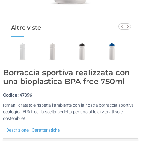
Altre viste
Borraccia sportiva realizzata con
una bioplastica BPA free 750ml
Codice:
47396
Rimani idratato e rispetta l'ambiente con la nostra borraccia sportiva
ecologica BPA free: la scelta perfetta per uno stile di vita attivo e
sostenibile!
+ Descrizione
+ Caratteristiche