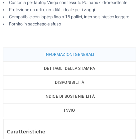
Custodia per laptop Vinga con tessuto PU nabuk idrorepellente
Protezione da urti e umidità, ideale per i viaggi
Compatibile con laptop fino a 15 pollici, interno sintetico leggero
Fornito in sacchetto e sfuso
INFORMAZIONI GENERALI
DETTAGLI DELLA STAMPA
DISPONIBILITÀ
INDICE DI SOSTENIBILITÀ
INVIO
Caratteristiche