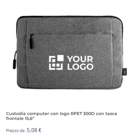
Custodia computer con logo RPET 300D con tasca
frontale 15,6”
5,08 €
Prezzo da: