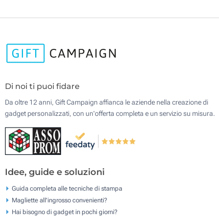
Di noi ti puoi fidare
Da oltre 12 anni, Gift Campaign affianca le aziende nella creazione di
gadget personalizzati, con un'offerta completa e un servizio su misura.
Idee, guide e soluzioni
Guida completa alle tecniche di stampa
Magliette all'ingrosso convenienti?
Hai bisogno di gadget in pochi giorni?