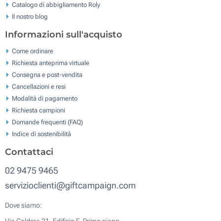
Catalogo di abbigliamento Roly
Il nostro blog
Informazioni sull'acquisto
Come ordinare
Richiesta anteprima virtuale
Consegna e post-vendita
Cancellazioni e resi
Modalità di pagamento
Richiesta campioni
Domande frequenti (FAQ)
Indice di sostenibilità
Contattaci
02 9475 9465
servizioclienti@giftcampaign.com
Dove siamo: