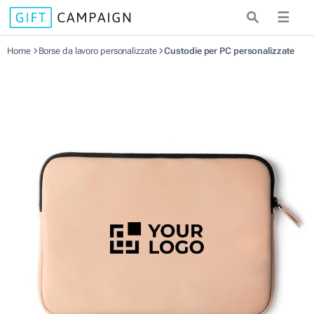
☰
Home
Borse da lavoro personalizzate
Custodie per PC personalizzate