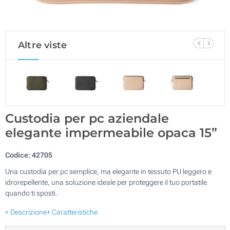
Altre viste
Custodia per pc aziendale
elegante impermeabile opaca 15”
Codice:
42705
Una custodia per pc semplice, ma elegante in tessuto PU leggero e
idrorepellente, una soluzione ideale per proteggere il tuo portatile
quando ti sposti.
+ Descrizione
+ Caratteristiche