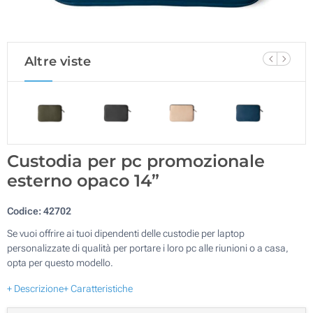
Altre viste
Custodia per pc promozionale
esterno opaco 14”
Codice:
42702
Se vuoi offrire ai tuoi dipendenti delle custodie per laptop
personalizzate di qualità per portare i loro pc alle riunioni o a casa,
opta per questo modello.
+ Descrizione
+ Caratteristiche