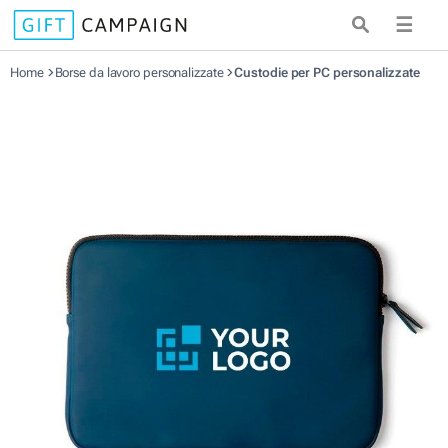
☰
Home
Borse da lavoro personalizzate
Custodie per PC personalizzate