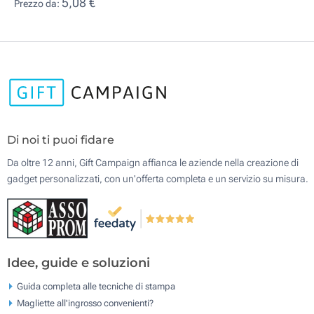
5,08 €
Prezzo da:
Di noi ti puoi fidare
Da oltre 12 anni, Gift Campaign affianca le aziende nella creazione di
gadget personalizzati, con un'offerta completa e un servizio su misura.
Idee, guide e soluzioni
Guida completa alle tecniche di stampa
Magliette all'ingrosso convenienti?