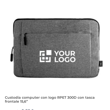
Custodia computer con logo RPET 300D con tasca
frontale 15,6”