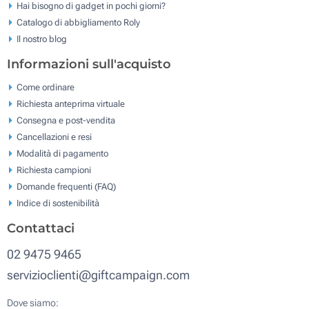
Hai bisogno di gadget in pochi giorni?
Catalogo di abbigliamento Roly
Il nostro blog
Informazioni sull'acquisto
Come ordinare
Richiesta anteprima virtuale
Consegna e post-vendita
Cancellazioni e resi
Modalità di pagamento
Richiesta campioni
Domande frequenti (FAQ)
Indice di sostenibilità
Contattaci
02 9475 9465
servizioclienti@giftcampaign.com
Dove siamo: