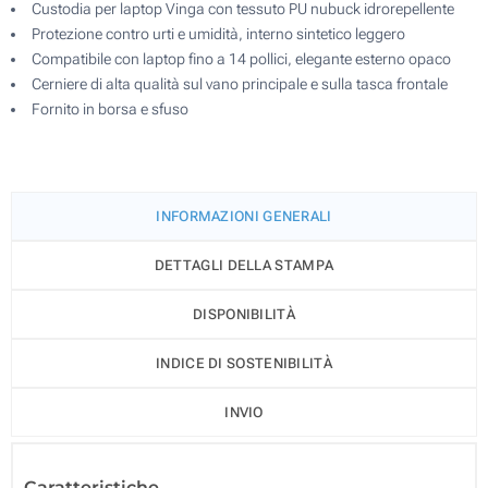
Custodia per laptop Vinga con tessuto PU nubuck idrorepellente
Protezione contro urti e umidità, interno sintetico leggero
Compatibile con laptop fino a 14 pollici, elegante esterno opaco
Cerniere di alta qualità sul vano principale e sulla tasca frontale
Fornito in borsa e sfuso
INFORMAZIONI GENERALI
DETTAGLI DELLA STAMPA
DISPONIBILITÀ
INDICE DI SOSTENIBILITÀ
INVIO
Caratteristiche