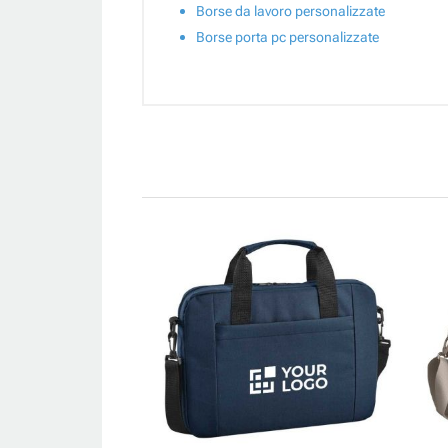
Borse da lavoro personalizzate
Borse porta pc personalizzate