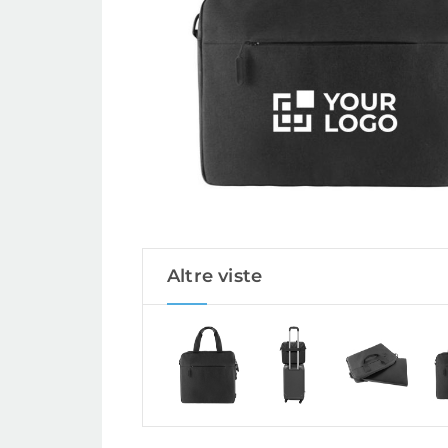
Altre viste