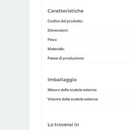
Caratteristiche
Codice del prodotto:
Dimensioni:
Peso:
Materiale:
Paese di produzione:
Imballaggio
Misure della scatola esterna:
Volume della scatola esterna:
Lo troverai in