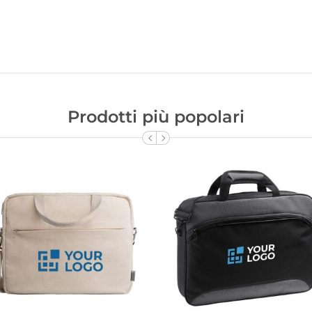
Prodotti più popolari