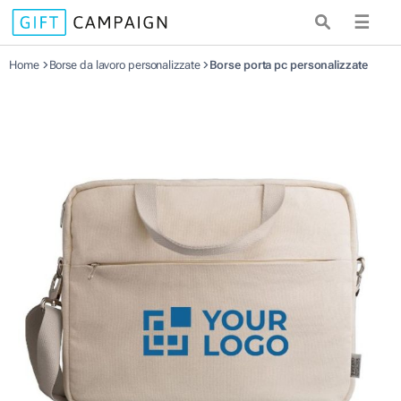
☰
Home
Borse da lavoro personalizzate
Borse porta pc personalizzate