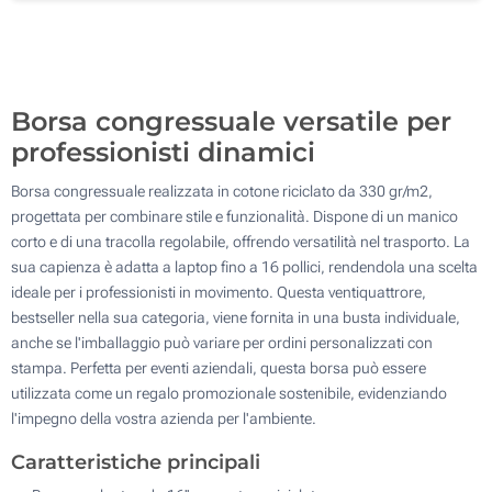
100
Aggiorna
Quantità desiderata :
Borsa congressuale versatile per
professionisti dinamici
Borsa congressuale realizzata in cotone riciclato da 330 gr/m2,
progettata per combinare stile e funzionalità. Dispone di un manico
corto e di una tracolla regolabile, offrendo versatilità nel trasporto. La
sua capienza è adatta a laptop fino a 16 pollici, rendendola una scelta
ideale per i professionisti in movimento. Questa ventiquattrore,
bestseller nella sua categoria, viene fornita in una busta individuale,
anche se l'imballaggio può variare per ordini personalizzati con
stampa. Perfetta per eventi aziendali, questa borsa può essere
utilizzata come un regalo promozionale sostenibile, evidenziando
l'impegno della vostra azienda per l'ambiente.
Caratteristiche principali