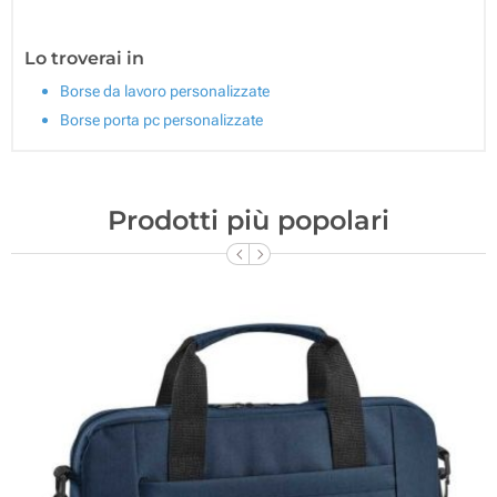
Lo troverai in
Borse da lavoro personalizzate
Borse porta pc personalizzate
Prodotti più popolari