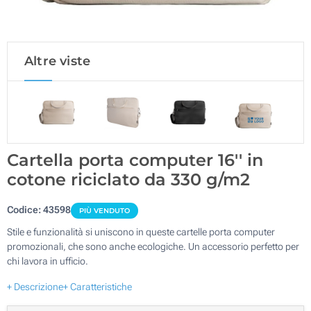
Altre viste
Cartella porta computer 16'' in
cotone riciclato da 330 g/m2
Codice:
43598
PIÙ VENDUTO
Stile e funzionalità si uniscono in queste cartelle porta computer
promozionali, che sono anche ecologiche. Un accessorio perfetto per
chi lavora in ufficio.
+ Descrizione
+ Caratteristiche