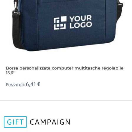
Borsa personalizzata computer multitasche regolabile
15,6''
6,41 €
Prezzo da: