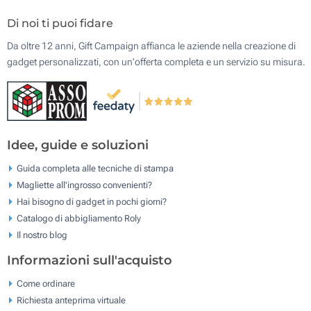
Di noi ti puoi fidare
Da oltre 12 anni, Gift Campaign affianca le aziende nella creazione di
gadget personalizzati, con un'offerta completa e un servizio su misura.
Idee, guide e soluzioni
Guida completa alle tecniche di stampa
Magliette all'ingrosso convenienti?
Hai bisogno di gadget in pochi giorni?
Catalogo di abbigliamento Roly
Il nostro blog
Informazioni sull'acquisto
Come ordinare
Richiesta anteprima virtuale