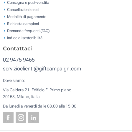
Consegna e post-vendita
Cancellazioni e resi
Modalità di pagamento
Richiesta campioni
Domande frequenti (FAQ)
Indice di sostenibilità
Contattaci
02 9475 9465
servizioclienti@giftcampaign.com
Dove siamo:
Via Caldera 21, Edificio F, Primo piano
20153, Milano, Italia
Da lunedì a venerdì dalle 08.00 alle 15.00