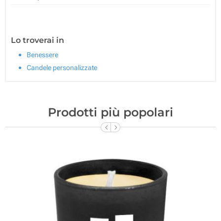
Lo troverai in
Benessere
Candele personalizzate
Prodotti più popolari