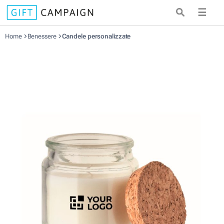
☰
Home
Benessere
Candele personalizzate