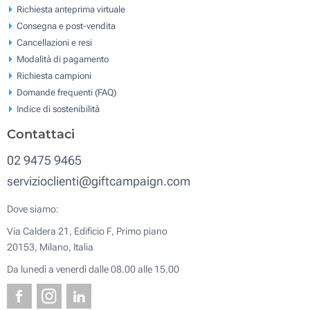
Richiesta anteprima virtuale
Consegna e post-vendita
Cancellazioni e resi
Modalità di pagamento
Richiesta campioni
Domande frequenti (FAQ)
Indice di sostenibilità
Contattaci
02 9475 9465
servizioclienti@giftcampaign.com
Dove siamo:
Via Caldera 21, Edificio F, Primo piano
20153, Milano, Italia
Da lunedì a venerdì dalle 08.00 alle 15.00