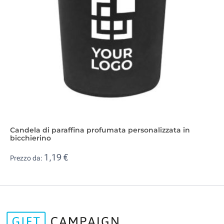
Candela di paraffina profumata personalizzata in
bicchierino
1,19 €
Prezzo da: