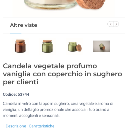
Altre viste
Candela vegetale profumo
vaniglia con coperchio in sughero
per clienti
Codice:
53744
Candela in vetro con tappo in sughero, cera vegetale e aroma di
vaniglia, un dettaglio promozionale che associa il tuo brand a
momenti accoglienti e sensoriali.
+ Descrizione
+ Caratteristiche