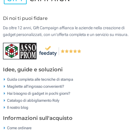
Di noi ti puoi fidare
Da oltre 12 anni, Gift Campaign affianca le aziende nella creazione di
gadget personalizzati, con un'offerta completa e un servizio su misura.
Idee, guide e soluzioni
Guida completa alle tecniche di stampa
Magliette all'ingrosso convenienti?
Hai bisogno di gadget in pochi giorni?
Catalogo di abbigliamento Roly
Il nostro blog
Informazioni sull'acquisto
Come ordinare