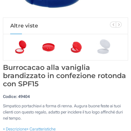
Altre viste
Burrocacao alla vaniglia
brandizzato in confezione rotonda
con SPF15
Codice:
49404
Simpatico portachiavi a forma di renna. Augura buone feste ai tuoi
clienti con questo regalo, adatto per incidere il tuo logo affinché duri
nel tempo.
+ Descrizione
+ Caratteristiche