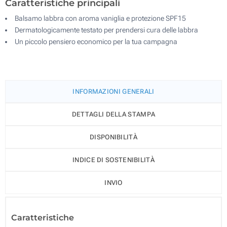
Caratteristiche principali
Balsamo labbra con aroma vaniglia e protezione SPF15
Dermatologicamente testato per prendersi cura delle labbra
Un piccolo pensiero economico per la tua campagna
INFORMAZIONI GENERALI
DETTAGLI DELLA STAMPA
DISPONIBILITÀ
INDICE DI SOSTENIBILITÀ
INVIO
Caratteristiche