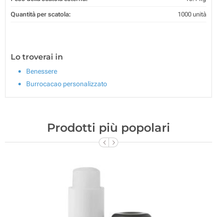
Quantità per scatola:
1000 unità
Lo troverai in
Benessere
Burrocacao personalizzato
Prodotti più popolari