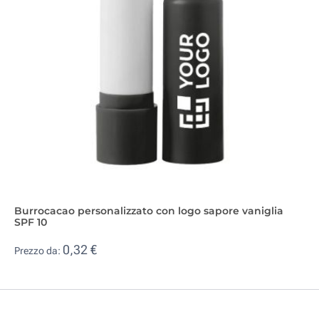
Burrocacao personalizzato con logo sapore vaniglia
SPF 10
0,32 €
Prezzo da: