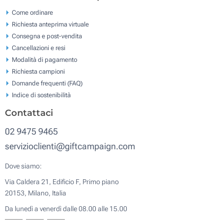
Come ordinare
Richiesta anteprima virtuale
Consegna e post-vendita
Cancellazioni e resi
Modalità di pagamento
Richiesta campioni
Domande frequenti (FAQ)
Indice di sostenibilità
Contattaci
02 9475 9465
servizioclienti@giftcampaign.com
Dove siamo:
Via Caldera 21, Edificio F, Primo piano
20153, Milano, Italia
Da lunedì a venerdì dalle 08.00 alle 15.00