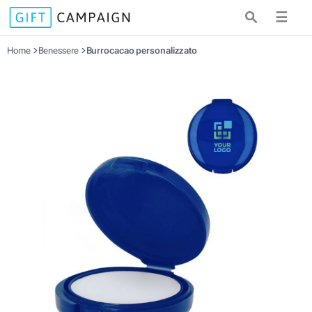
☰
Home
Benessere
Burrocacao personalizzato