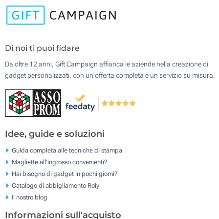
Di noi ti puoi fidare
Da oltre 12 anni, Gift Campaign affianca le aziende nella creazione di
gadget personalizzati, con un'offerta completa e un servizio su misura.
Idee, guide e soluzioni
Guida completa alle tecniche di stampa
Magliette all'ingrosso convenienti?
Hai bisogno di gadget in pochi giorni?
Catalogo di abbigliamento Roly
Il nostro blog
Informazioni sull'acquisto