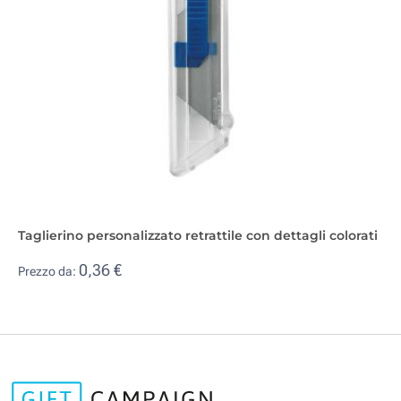
Taglierino personalizzato retrattile con dettagli colorati
0,36 €
Prezzo da: