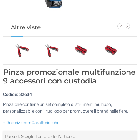
Altre viste
Pinza promozionale multifunzione
9 accessori con custodia
Codice:
32634
Pinza che contiene un set completo di strumenti multiuso,
personalizzabile con il tuo logo per promuovere il brand nelle fiere.
+ Descrizione
+ Caratteristiche
Passo 1. Scegli il colore dell'articolo