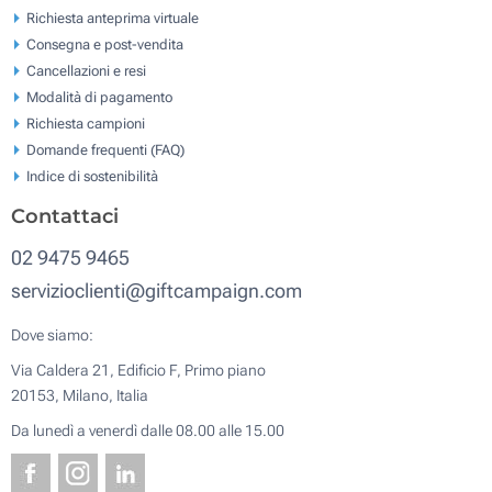
Richiesta anteprima virtuale
Consegna e post-vendita
Cancellazioni e resi
Modalità di pagamento
Richiesta campioni
Domande frequenti (FAQ)
Indice di sostenibilità
Contattaci
02 9475 9465
servizioclienti@giftcampaign.com
Dove siamo:
Via Caldera 21, Edificio F, Primo piano
20153, Milano, Italia
Da lunedì a venerdì dalle 08.00 alle 15.00