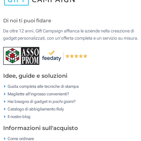
Di noi ti puoi fidare
Da oltre 12 anni, Gift Campaign affianca le aziende nella creazione di
gadget personalizzati, con un'offerta completa e un servizio su misura.
Idee, guide e soluzioni
Guida completa alle tecniche di stampa
Magliette all'ingrosso convenienti?
Hai bisogno di gadget in pochi giorni?
Catalogo di abbigliamento Roly
Il nostro blog
Informazioni sull'acquisto
Come ordinare