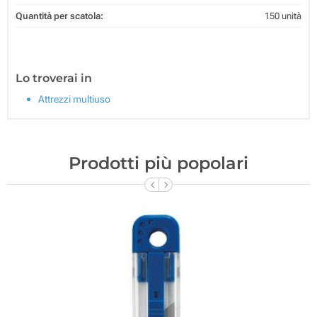
Quantità per scatola:
150 unità
Lo troverai in
Attrezzi multiuso
Prodotti più popolari