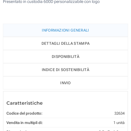
Presentato in custodia 600D personalizzabile con logo
INFORMAZIONI GENERALI
DETTAGLI DELLA STAMPA
DISPONIBILITÀ
INDICE DI SOSTENIBILITÀ
INVIO
Caratteristiche
Codice del prodotto:
32634
Vendita in multipli di:
1 unità