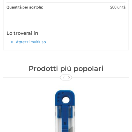
Quantità per scatola:
200 unità
Lo troverai in
Attrezzi multiuso
Prodotti più popolari