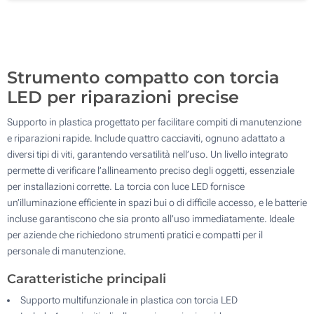
500
Aggiorna
Quantità desiderata :
Strumento compatto con torcia
LED per riparazioni precise
Supporto in plastica progettato per facilitare compiti di manutenzione
e riparazioni rapide. Include quattro cacciaviti, ognuno adattato a
diversi tipi di viti, garantendo versatilità nell’uso. Un livello integrato
permette di verificare l’allineamento preciso degli oggetti, essenziale
per installazioni corrette. La torcia con luce LED fornisce
un’illuminazione efficiente in spazi bui o di difficile accesso, e le batterie
incluse garantiscono che sia pronto all’uso immediatamente. Ideale
per aziende che richiedono strumenti pratici e compatti per il
personale di manutenzione.
Caratteristiche principali
Supporto multifunzionale in plastica con torcia LED