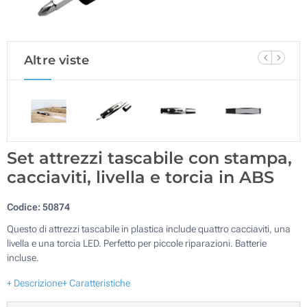
Altre viste
Set attrezzi tascabile con stampa,
cacciaviti, livella e torcia in ABS
Codice:
50874
Questo di attrezzi tascabile in plastica include quattro cacciaviti, una
livella e una torcia LED. Perfetto per piccole riparazioni. Batterie
incluse.
+ Descrizione
+ Caratteristiche