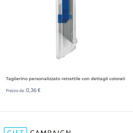
Taglierino personalizzato retrattile con dettagli colorati
0,36 €
Prezzo da: