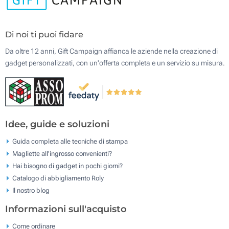
Di noi ti puoi fidare
Da oltre 12 anni, Gift Campaign affianca le aziende nella creazione di
gadget personalizzati, con un'offerta completa e un servizio su misura.
Idee, guide e soluzioni
Guida completa alle tecniche di stampa
Magliette all'ingrosso convenienti?
Hai bisogno di gadget in pochi giorni?
Catalogo di abbigliamento Roly
Il nostro blog
Informazioni sull'acquisto
Come ordinare