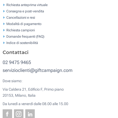
Richiesta anteprima virtuale
Consegna e post-vendita
Cancellazioni e resi
Modalità di pagamento
Richiesta campioni
Domande frequenti (FAQ)
Indice di sostenibilità
Contattaci
02 9475 9465
servizioclienti@giftcampaign.com
Dove siamo:
Via Caldera 21, Edificio F, Primo piano
20153, Milano, Italia
Da lunedì a venerdì dalle 08.00 alle 15.00