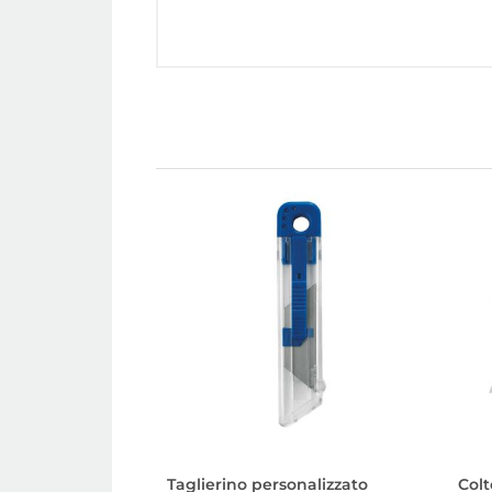
Taglierino personalizzato
Colt