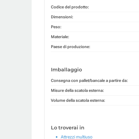
Codice del prodotto:
Dimensioni:
Peso:
Materiale:
Paese di produzione:
Imballaggio
Consegna con pallet/bancale a partire da:
Misure della scatola esterna:
Volume della scatola esterna:
Lo troverai in
Attrezzi multiuso