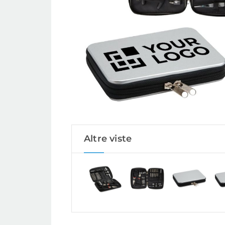
Altre viste