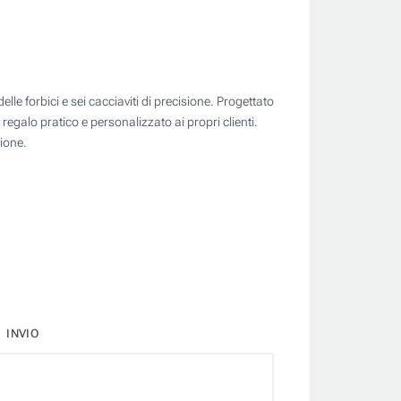
elle forbici e sei cacciaviti di precisione. Progettato
egalo pratico e personalizzato ai propri clienti.
ione.
INVIO