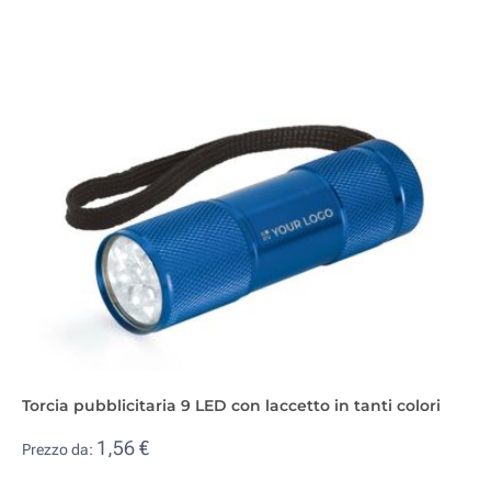
Torcia pubblicitaria 9 LED con laccetto in tanti colori
1,56 €
Prezzo da: