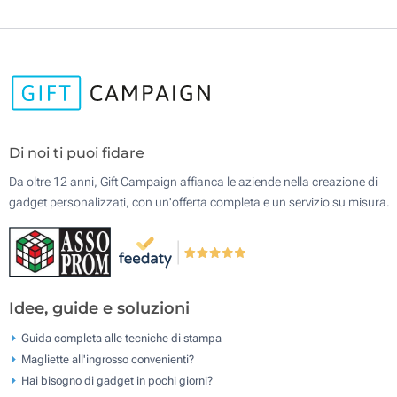
Di noi ti puoi fidare
Da oltre 12 anni, Gift Campaign affianca le aziende nella creazione di
gadget personalizzati, con un'offerta completa e un servizio su misura.
Idee, guide e soluzioni
Guida completa alle tecniche di stampa
Magliette all'ingrosso convenienti?
Hai bisogno di gadget in pochi giorni?