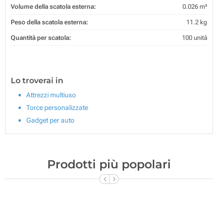
Volume della scatola esterna:
0.026 m³
Peso della scatola esterna:
11.2 kg
Quantità per scatola:
100 unità
Lo troverai in
Attrezzi multiuso
Torce personalizzate
Gadget per auto
Prodotti più popolari