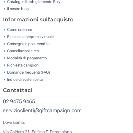
Catalogo di abbigliamento Roly
Il nostro blog
Informazioni sull'acquisto
Come ordinare
Richiesta anteprima virtuale
Consegna e post-vendita
Cancellazioni e resi
Modalità di pagamento
Richiesta campioni
Domande frequenti (FAQ)
Indice di sostenibilità
Contattaci
02 9475 9465
servizioclienti@giftcampaign.com
Dove siamo:
Via Caldera 21, Edificio F, Primo piano