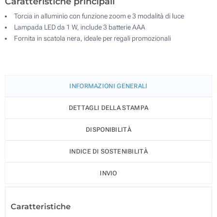
Caratteristiche principali
Torcia in alluminio con funzione zoom e 3 modalità di luce
Lampada LED da 1 W, include 3 batterie AAA
Fornita in scatola nera, ideale per regali promozionali
INFORMAZIONI GENERALI
DETTAGLI DELLA STAMPA
DISPONIBILITÀ
INDICE DI SOSTENIBILITÀ
INVIO
Caratteristiche