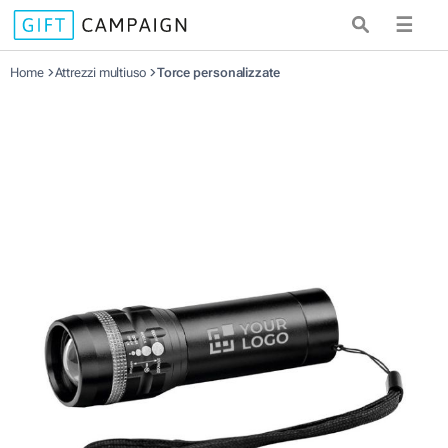
☰
Home
Attrezzi multiuso
Torce personalizzate