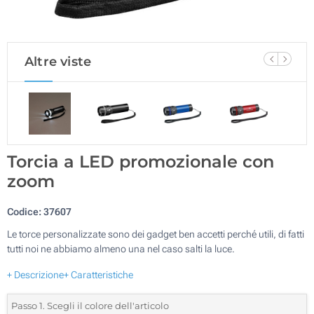
Altre viste
Torcia a LED promozionale con
zoom
Codice:
37607
Le torce personalizzate sono dei gadget ben accetti perché utili, di fatti
tutti noi ne abbiamo almeno una nel caso salti la luce.
+ Descrizione
+ Caratteristiche
Passo 1. Scegli il colore dell'articolo