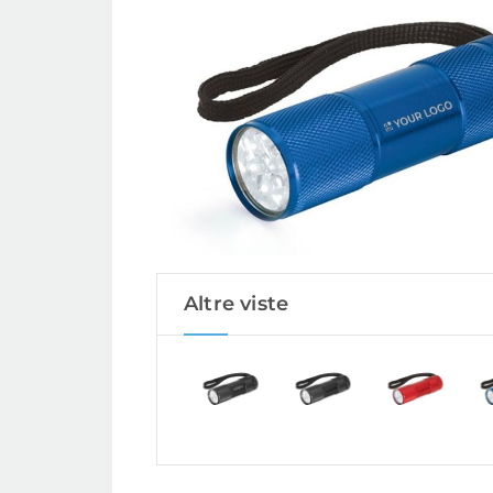
Altre viste