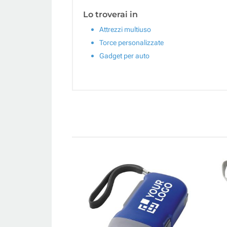
Lo troverai in
Attrezzi multiuso
Torce personalizzate
Gadget per auto