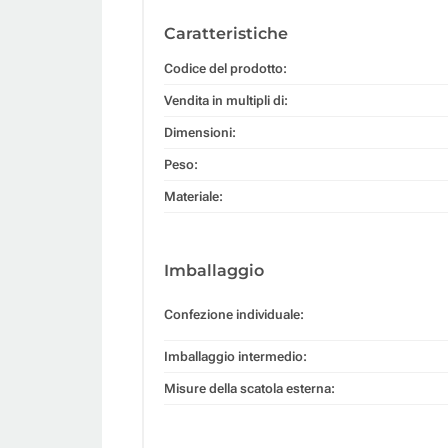
Caratteristiche
Codice del prodotto:
Vendita in multipli di:
Dimensioni:
Peso:
Materiale:
Imballaggio
Confezione individuale:
Imballaggio intermedio:
Misure della scatola esterna: