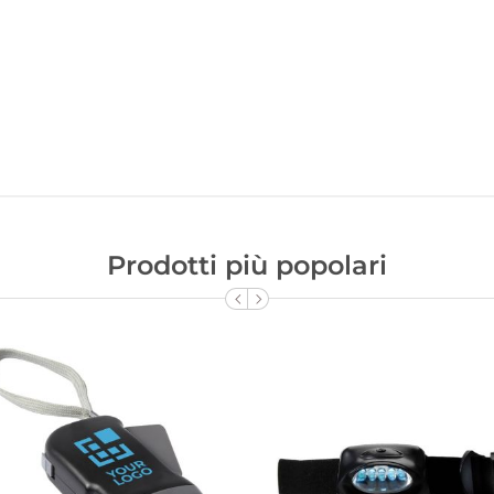
Prodotti più popolari