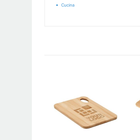
Cucina