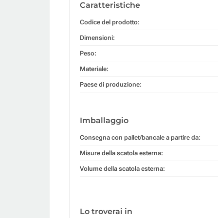
Caratteristiche
Codice del prodotto:
Dimensioni:
Peso:
Materiale:
Paese di produzione:
Imballaggio
Consegna con pallet/bancale a partire da:
Misure della scatola esterna:
Volume della scatola esterna:
Lo troverai in