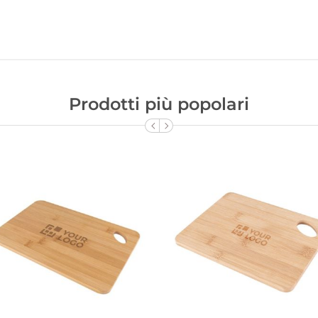
Prodotti più popolari