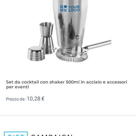
Set da cocktail con shaker 500ml in acciaio e accessori
per eventi
10,28 €
Prezzo da: