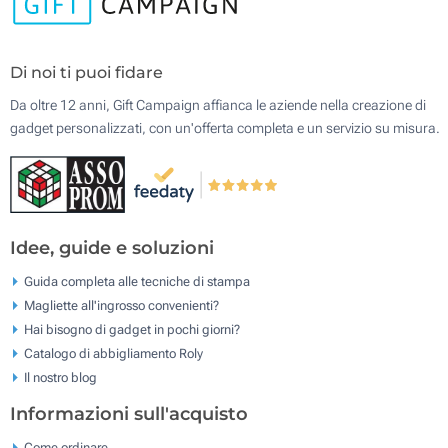
Di noi ti puoi fidare
Da oltre 12 anni, Gift Campaign affianca le aziende nella creazione di
gadget personalizzati, con un'offerta completa e un servizio su misura.
Idee, guide e soluzioni
Guida completa alle tecniche di stampa
Magliette all'ingrosso convenienti?
Hai bisogno di gadget in pochi giorni?
Catalogo di abbigliamento Roly
Il nostro blog
Informazioni sull'acquisto
Come ordinare