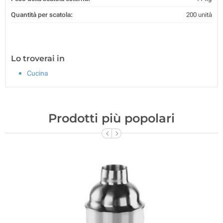
Quantità per scatola:
200 unità
Lo troverai in
Cucina
Prodotti più popolari