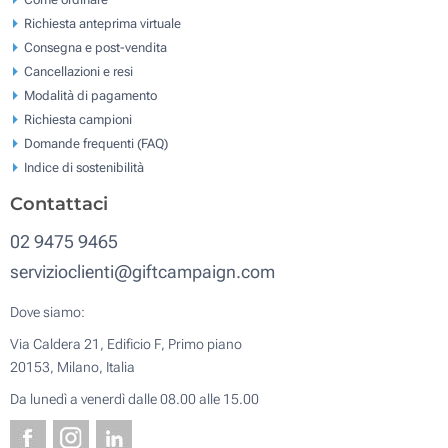
Richiesta anteprima virtuale
Consegna e post-vendita
Cancellazioni e resi
Modalità di pagamento
Richiesta campioni
Domande frequenti (FAQ)
Indice di sostenibilità
Contattaci
02 9475 9465
servizioclienti@giftcampaign.com
Dove siamo:
Via Caldera 21, Edificio F, Primo piano
20153, Milano, Italia
Da lunedì a venerdì dalle 08.00 alle 15.00