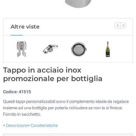
Altre viste
Tappo in acciaio inox
promozionale per bottiglia
Codice:
41515
Questi tappi personalizzabili sono il complemento ideale da regalare
insieme ad una bottiglia per poterla richiudere se non la si finisce.
Fornito in sacchetto.
+ Descrizione
+ Caratteristiche